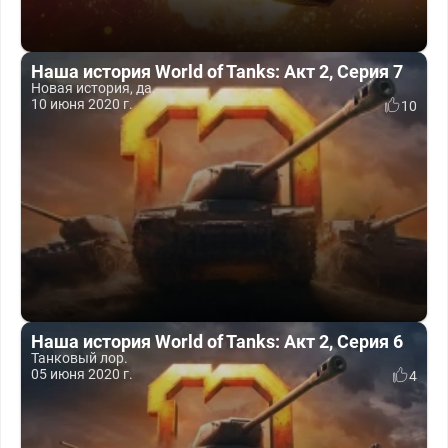
Наша история World of Tanks: Акт 2, Серия 7
Новая история, да.
10 июня 2020 г.
10
Наша история World of Tanks: Акт 2, Серия 6
Танковый лор.
05 июня 2020 г.
4