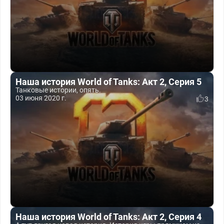
Наша история World of Tanks: Акт 2, Серия 5
Танковые истории, опять.
03 июня 2020 г.
3
Наша история World of Tanks: Акт 2, Серия 4