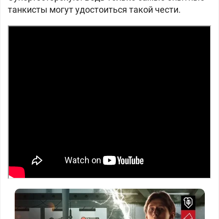
танкисты могут удостоиться такой чести.