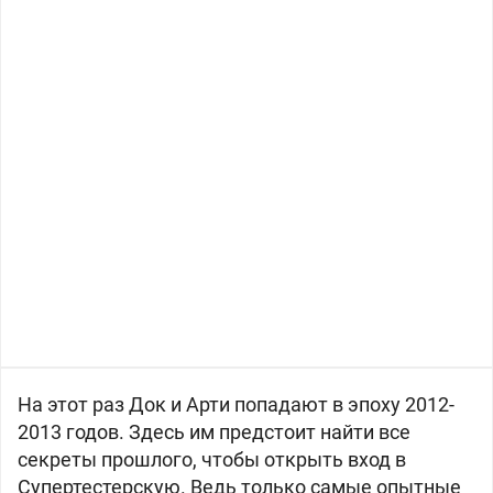
На этот раз Док и Арти попадают в эпоху 2012-
2013 годов. Здесь им предстоит найти все
секреты прошлого, чтобы открыть вход в
Супертестерскую. Ведь только самые опытные