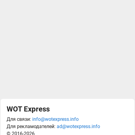
WOT Express
Для связи:
info@wotexpress.info
Для рекламодателей:
ad@wotexpress.info
© 2016-2026