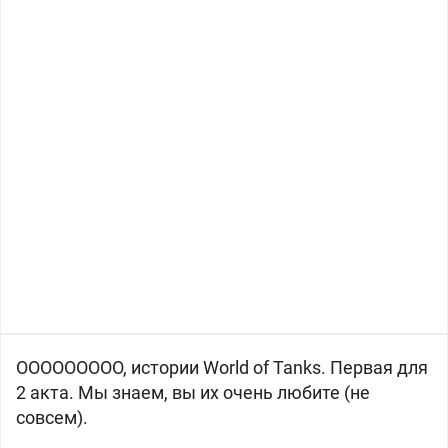
ООООООООО, истории World of Tanks. Первая для
2 акта. Мы знаем, вы их очень любите (не
совсем).