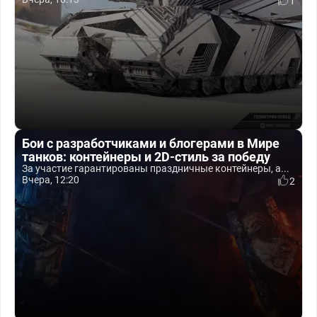
1
Бои с разработчиками и блогерами в Мире
танков: контейнеры и 2D-стиль за победу
За участие гарантированы праздничные контейнеры, а...
Вчера, 12:20
2