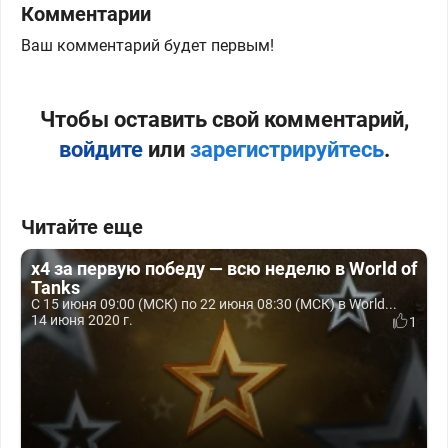
Комментарии
Ваш комментарий будет первым!
Чтобы оставить свой комментарий,
войдите
или
зарегистрируйтесь
.
Читайте еще
x4 за первую победу — всю неделю в World of
Tanks
С 15 июня 09:00 (МСК) по 22 июня 08:30 (МСК) в World...
14 июня 2020 г.
1