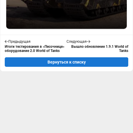
Предыдущая
Следующая
Итоги тестирования в «Песочнице»
Вышло обновление 1.9.1 World of
оборудование 2.0 World of Tanks
Tanks
Вернуться к списку