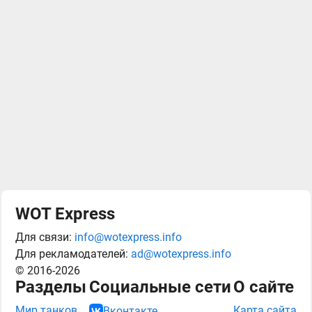
WOT Express
Для связи:
info@wotexpress.info
Для рекламодателей:
ad@wotexpress.info
© 2016-2026
Разделы
Социальные сети
О сайте
Мир танков
Карта сайта
Вконтакте