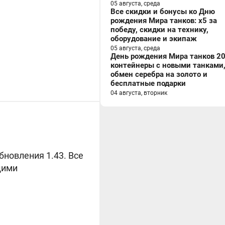
05 августа, среда
Все скидки и бонусы ко Дню
рождения Мира танков: x5 за
победу, скидки на технику,
оборудование и экипаж
05 августа, среда
День рождения Мира танков 20
контейнеры с новыми танками
обмен серебра на золото и
бесплатные подарки
04 августа, вторник
бновления 1.43. Все
щими