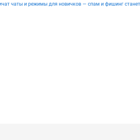
ичат чаты и режимы для новичков — спам и фишинг стане