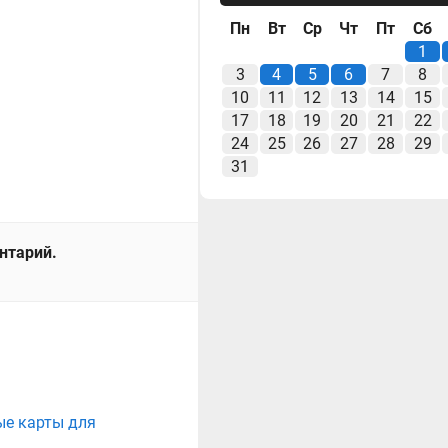
Пн
Вт
Ср
Чт
Пт
Сб
1
3
4
5
6
7
8
10
11
12
13
14
15
17
18
19
20
21
22
24
25
26
27
28
29
31
ентарий.
ые карты для