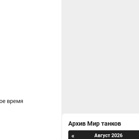
мое время
Архив Мир танков
«
Август 2026