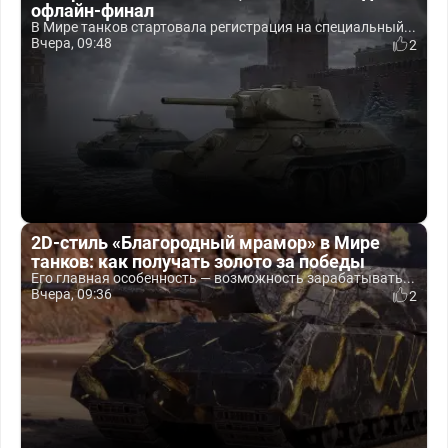
офлайн-финал
В Мире танков стартовала регистрация на специальный...
Вчера, 09:48
2
2D-стиль «Благородный мрамор» в Мире
танков: как получать золото за победы
Его главная особенность — возможность зарабатывать...
Вчера, 09:36
2