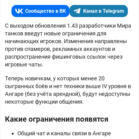
Сообщество в ВК
Канал в Telegram
С выходом обновления 1.43 разработчики Мира
танков введут новые ограничения для
начинающих игроков. Изменения направлены
против спамеров, рекламных аккаунтов и
распространения фишинговых ссылок через
игровые чаты.
Теперь новичкам, у которых менее 20
сыгранных боёв и нет техники выше IV уровня в
Ангаре (без учёта арендной), будут недоступны
некоторые функции общения.
Какие ограничения появятся
Общий чат и каналы связи в Ангаре