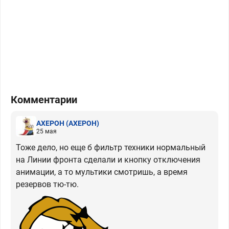
Комментарии
АХЕРОН
(АХЕРОН)
25 мая
Тоже дело, но еще б фильтр техники нормальный
на Линии фронта сделали и кнопку отключения
анимации, а то мультики смотришь, а время
резервов тю-тю.