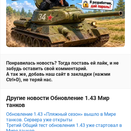
Понравилась новость? Тогда поставь ей лайк, и не
забудь оставить свой комментарий.
А так же, добавь наш сайт в закладки (нажми
Ctrl+D), не теряй нас.
Другие новости Обновление 1.43 Мир
танков
Обновление 1.43 «Пляжный сезон» вышло в Мире
танков. Сервера уже открыты
Третий Общий тест обновления 1.43 уже стартовал в
Мире танков