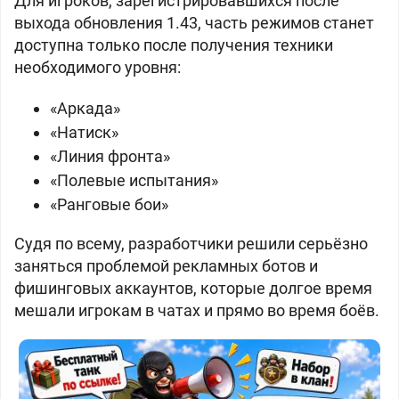
Для игроков, зарегистрировавшихся после
выхода обновления 1.43, часть режимов станет
доступна только после получения техники
необходимого уровня:
«Аркада»
«Натиск»
«Линия фронта»
«Полевые испытания»
«Ранговые бои»
Судя по всему, разработчики решили серьёзно
заняться проблемой рекламных ботов и
фишинговых аккаунтов, которые долгое время
мешали игрокам в чатах и прямо во время боёв.