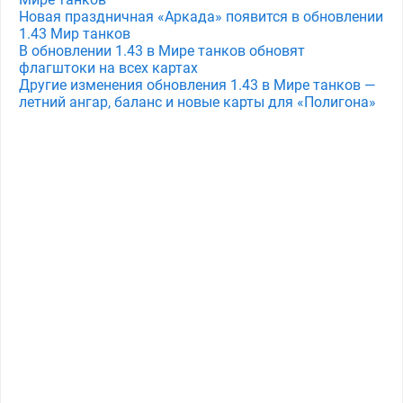
Новая праздничная «Аркада» появится в обновлении
1.43 Мир танков
В обновлении 1.43 в Мире танков обновят
флагштоки на всех картах
Другие изменения обновления 1.43 в Мире танков —
летний ангар, баланс и новые карты для «Полигона»