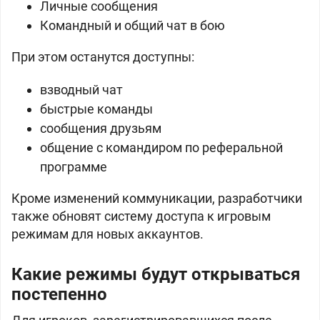
Личные сообщения
Командный и общий чат в бою
При этом останутся доступны:
взводный чат
быстрые команды
сообщения друзьям
общение с командиром по реферальной
программе
Кроме изменений коммуникации, разработчики
также обновят систему доступа к игровым
режимам для новых аккаунтов.
Какие режимы будут открываться
постепенно