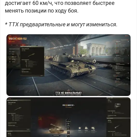
достигает 60 км/ч, что позволяет быстрее
менять позиции по ходу боя.
* ТТХ предварительные и могут измениться.