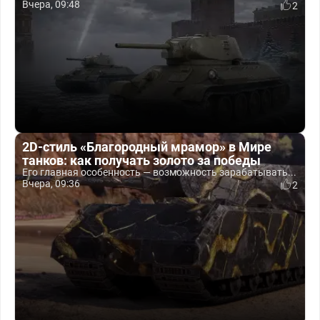
Вчера, 09:48
2
2D-стиль «Благородный мрамор» в Мире
танков: как получать золото за победы
Его главная особенность — возможность зарабатывать...
Вчера, 09:36
2