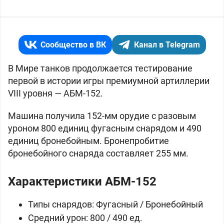
Сообщество в ВК
Канал в Telegram
В Мире танков продолжается тестирование
первой в истории игры премиумной артиллерии
VIII уровня — АБМ-152.
Машина получила 152-мм орудие с разовым
уроном 800 единиц фугасным снарядом и 490
единиц бронебойным. Бронепробитие
бронебойного снаряда составляет 255 мм.
Характеристики АБМ-152
Типы снарядов: Фугасный / Бронебойный
Средний урон: 800 / 490 ед.