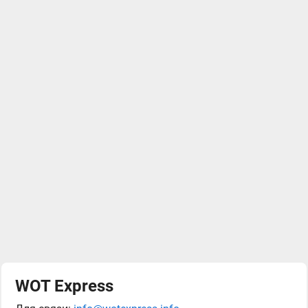
WOT Express