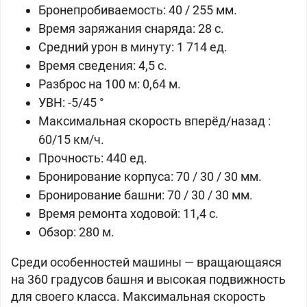
Бронепробиваемость: 40 / 255 мм.
Время заряжания снаряда: 28 c.
Средний урон в минуту: 1 714 ед.
Время сведения: 4,5 с.
Разброс на 100 м: 0,64 м.
УВН: -5/45 °
Максимальная скорость вперёд/назад :
60/15 км/ч.
Прочность: 440 ед.
Бронирование корпуса: 70 / 30 / 30 мм.
Бронирование башни: 70 / 30 / 30 мм.
Время ремонта ходовой: 11,4 с.
Обзор: 280 м.
Среди особенностей машины — вращающаяся
на 360 градусов башня и высокая подвижность
для своего класса. Максимальная скорость