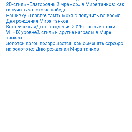
2D-стиль «Благородный мрамор» в Мире танков: как
получать золото за победы
Нашивку «Главпочтамт» можно получить во время
Дня рождения Мира танков
Контейнеры «День рождения 2026»: новые танки
VIII–IX уровней, стиль и другие награды в Мире
танков
Золотой вагон возвращается: как обменять серебро
на золото ко Дню рождения Мира танков