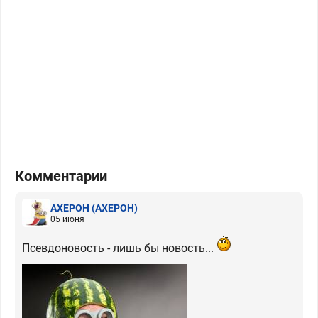
Комментарии
АХЕРОН
(АХЕРОН)
05 июня
Псевдоновость - лишь бы новость...