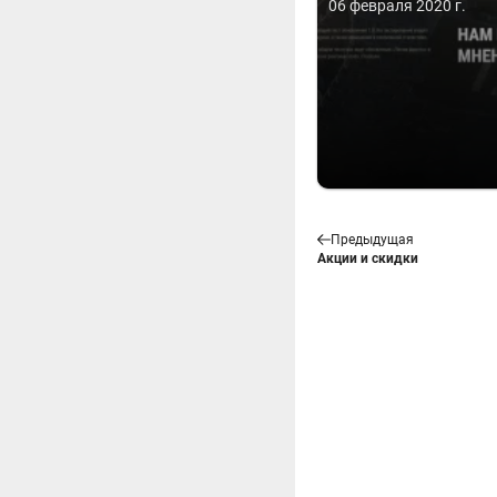
06 февраля 2020 г.
Предыдущая
Акции и скидки