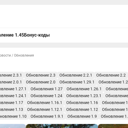
ление 1.45
Бонус-коды
овости
/
Обновления
ление 2.3.1
Обновление 2.3
Обновление 2.2.1
Обновление 2.2
ление 2.0.1
Обновление 2.0
Обновление 1.29.1
Обновление 1.
вление 1.27.1
Обновления 1.27
Обновление 1.26.1
Обновление
вление 1.24.1
Обновление 1.24
Обновление 1.23.1
Обновление
вление 1.17
Обновление 1.16.1
Обновление 1.16
Обновление 1
вление 1.13
Обновление 1.12.1
Обновление 1.12
Обновление 1
новление 1.10
Обновление 1.9.1
Обновление 1.9
Обновление 1