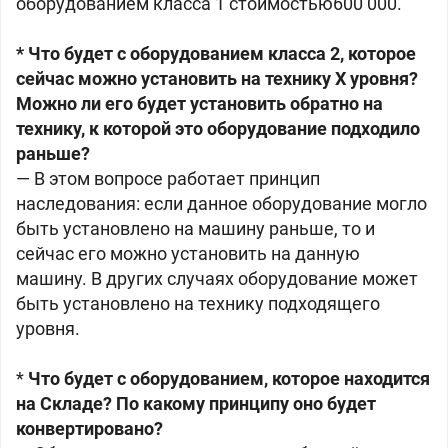
оборудованием класса 1 стоимостью600 000.
* Что будет с оборудованием класса 2, которое
сейчас можно установить на технику X уровня?
Можно ли его будет установить обратно на
технику, к которой это оборудование подходило
раньше?
— В этом вопросе работает принцип
наследования: если данное оборудование могло
быть установлено на машину раньше, то и
сейчас его можно установить на данную
машину. В других случаях оборудование может
быть установлено на технику подходящего
уровня.
*
Что будет с оборудованием, которое находится
на Складе? По какому принципу оно будет
конвертировано?