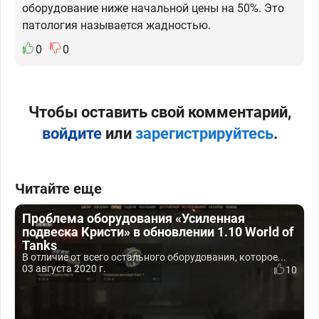
оборудование ниже начальной цены на 50%. Это
патология называется жадностью.
0
0
Чтобы оставить свой комментарий,
войдите
или
зарегистрируйтесь
.
Читайте еще
Проблема оборудования «Усиленная
подвеска Кристи» в обновлении 1.10 World of
Tanks
В отличие от всего остального оборудования, которое...
03 августа 2020 г.
10