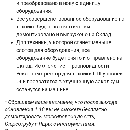
и преобразовано в новую единицу
оборудования.
Всё усовершенствованное оборудование на
технике будет автоматически
демонтировано и выгружено на Склад.
Для техники, у которой станет меньше
слотов для оборудования, всё
оборудование будет снято и отправлено на
Склад. Исключение — разновидности
Усиленных рессор для техники II-III уровней.
Они превратятся в Улучшенную закалку и
останутся на машине.
* Обращаем ваше внимание, что после выхода
обновления 1.10 вы не сможете бесплатно
демонтировать Маскировочную сеть,
Стереотрубу и Ящик с инструментами.