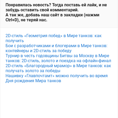
Понравилась новость? Тогда поставь ей лайк, и не
забудь оставить свой комментарий.
А так же, добавь наш сайт в закладки (нажми
Ctrl+D), не теряй нас.
2D-стиль «Геометрия побед» в Мире танков: как
получить
Бои с разработчиками и блогерами в Мире танков:
контейнеры и 2D-стиль за победу
Турнир в честь годовщины Битвы за Москву в Мире
танков: 2D-стиль, золото и поездка на офлайн-финал
2D-стиль «Благородный мрамор» в Мире танков: как
получать золото за победы
Нашивку «Главпочтамт» можно получить во время
Дня рождения Мира танков