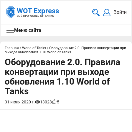
WOT Express
Войти
ВСЁ ПРО WORLD OF TANKS
Меню сайта
Главная
/
World of Tanks
/
Оборудование 2.0. Правила конвертации при
выходе обновления 1.10 World of Tanks
Оборудование 2.0. Правила
конвертации при выходе
обновления 1.10 World of
Tanks
31 июля 2020 г.
13028
5