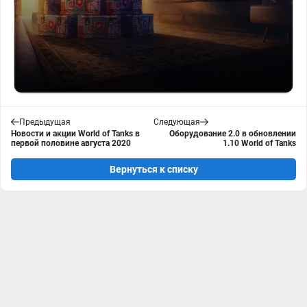
Предыдущая
Следующая
Новости и акции World of Tanks в
Оборудование 2.0 в обновлении
первой половине августа 2020
1.10 World of Tanks
Вернуться к списку