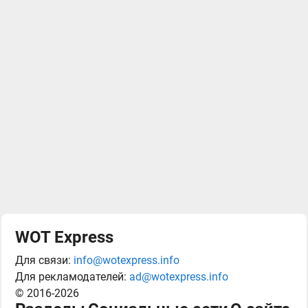
WOT Express
Для связи:
info@wotexpress.info
Для рекламодателей:
ad@wotexpress.info
© 2016-2026