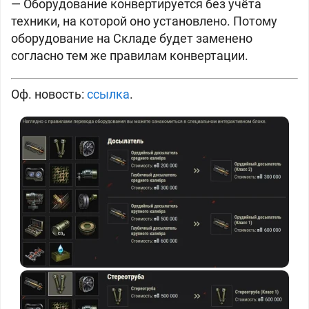
— Оборудование конвертируется без учёта
техники, на которой оно установлено. Потому
оборудование на Складе будет заменено
согласно тем же правилам конвертации.
Оф. новость:
ссылка
.