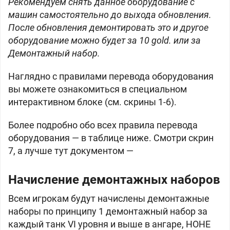
Рекомендуем снять данное оборудование с
машин самостоятельно до выхода обновления.
После обновления демонтировать это и другое
оборудование можно будет за 10 gold. или за
Демонтажный набор.
Наглядно с правилами перевода оборудования
вы можете ознакомиться в специальном
интерактивном блоке (см. скрины 1-6).
Более подробно обо всех правила перевода
оборудования — в таблице ниже. Смотри скрин
7, а лучше тут документом —
Начисление демонтажных наборов
Всем игрокам будут начислены демонтажные
наборы по принципу 1 демонтажный набор за
каждый танк VI уровня и выше в ангаре, НОНЕ