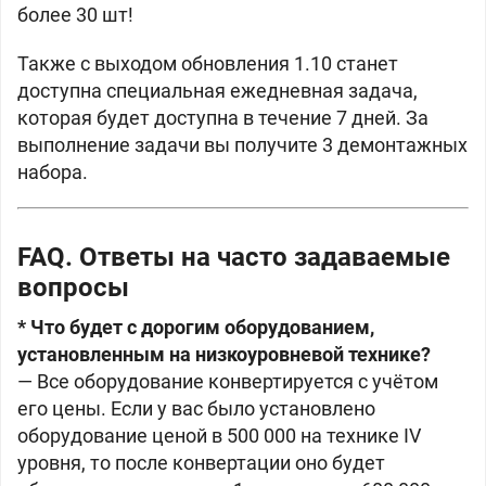
более 30 шт!
Также с выходом обновления 1.10 станет
доступна специальная ежедневная задача,
которая будет доступна в течение 7 дней. За
выполнение задачи вы получите 3 демонтажных
набора.
FAQ. Ответы на часто задаваемые
вопросы
* Что будет с дорогим оборудованием,
установленным на низкоуровневой технике?
— Все оборудование конвертируется с учётом
его цены. Если у вас было установлено
оборудование ценой в 500 000 на технике IV
уровня, то после конвертации оно будет