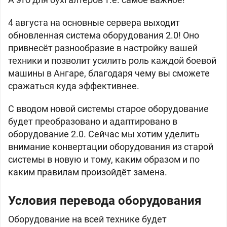
4 августа на основные сервера выходит
обновленная система оборудования 2.0! Оно
привнесёт разнообразие в настройку вашей
техники и позволит усилить роль каждой боевой
машины в Ангаре, благодаря чему вы сможете
сражаться куда эффективнее.
С вводом новой системы старое оборудование
будет преобразовано и адаптировано в
оборудование 2.0. Сейчас мы хотим уделить
внимание конвертации оборудования из старой
системы в новую и тому, каким образом и по
каким правилам произойдёт замена.
Условия перевода оборудования
Оборудование на всей технике будет