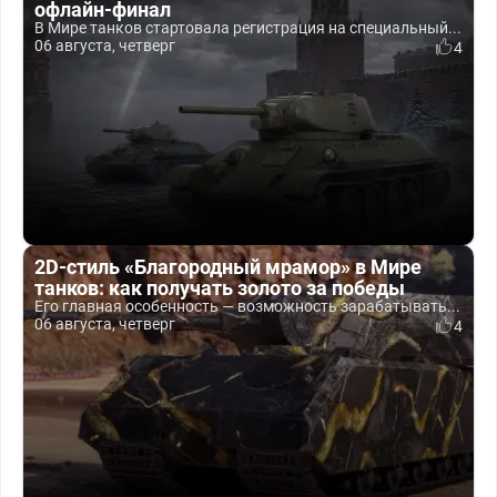
офлайн-финал
В Мире танков стартовала регистрация на специальный...
06 августа, четверг
4
2D-стиль «Благородный мрамор» в Мире
танков: как получать золото за победы
Его главная особенность — возможность зарабатывать...
06 августа, четверг
4