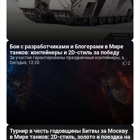
Бои с разработчиками и блогерами в Мире
танков: контейнеры и 2D-стиль за победу
За участие гарантированы праздничные контейнеры, а...
Сегодня, 12:20
2
Турнир в честь годовщины Битвы за Москву
в Мире танков: 2D-стиль, золото и поездка на