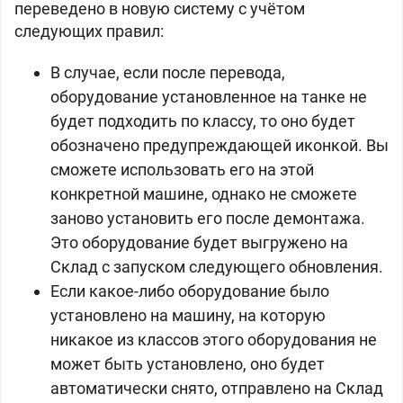
переведено в новую систему с учётом
следующих правил:
В случае, если после перевода,
оборудование установленное на танке не
будет подходить по классу, то оно будет
обозначено предупреждающей иконкой. Вы
сможете использовать его на этой
конкретной машине, однако не сможете
заново установить его после демонтажа.
Это оборудование будет выгружено на
Склад с запуском следующего обновления.
Если какое-либо оборудование было
установлено на машину, на которую
никакое из классов этого оборудования не
может быть установлено, оно будет
автоматически снято, отправлено на Склад