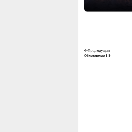
Предыдущая
Обновление 1.9