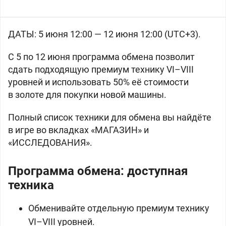
ДАТЫ: 5 июня 12:00 — 12 июня 12:00 (UTC+3).
С 5 по 12 июня программа обмена позволит
сдать подходящую премиум технику VI–VIII
уровней и использовать 50% её стоимости
в
золоте для покупки новой машины.
Полный список техники для обмена вы найдёте
в игре во вкладках «МАГАЗИН» и
«ИССЛЕДОВАНИЯ».
Программа обмена: доступная
техника
Обменивайте отдельную премиум технику
VI–VIII уровней.