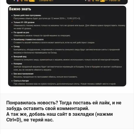
Понравилась новость? Тогда поставь ей лайк, и не
забудь оставить свой комментарий.
А так же, добавь наш сайт в закладки (нажми
Ctrl+D), не теряй нас.