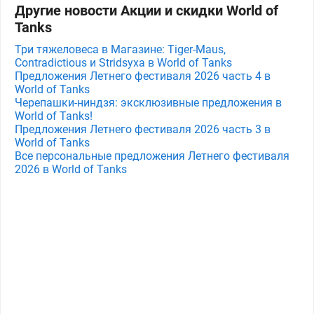
Другие новости Акции и скидки World of
Tanks
Три тяжеловеса в Магазине: Tiger-Maus,
Contradictious и Stridsyxa в World of Tanks
Предложения Летнего фестиваля 2026 часть 4 в
World of Tanks
Черепашки-ниндзя: эксклюзивные предложения в
World of Tanks!
Предложения Летнего фестиваля 2026 часть 3 в
World of Tanks
Все персональные предложения Летнего фестиваля
2026 в World of Tanks