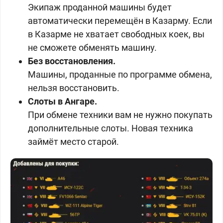
Экипаж проданной машины будет
автоматически перемещён в Казарму. Если
в Казарме не хватает свободных коек, вы
не сможете обменять машину.
Без восстановления.
Машины, проданные по программе обмена,
нельзя восстановить.
Слоты в Ангаре.
При обмене техники вам не нужно покупать
дополнительные слоты. Новая техника
займёт место старой.