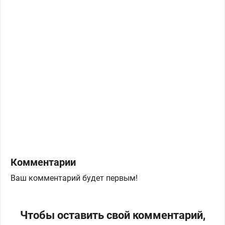
Комментарии
Ваш комментарий будет первым!
Чтобы оставить свой комментарий,