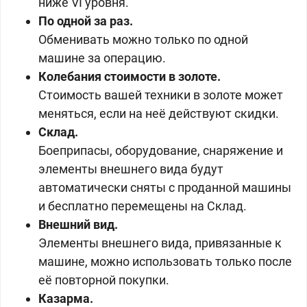
ниже VI уровня.
По одной за раз.
Обменивать можно только по одной
машине за операцию.
Колебания стоимости в золоте.
Стоимость вашей техники в
золоте может
меняться, если на неё действуют скидки.
Склад.
Боеприпасы, оборудование, снаряжение и
элементы внешнего вида будут
автоматически сняты с проданной машины
и бесплатно перемещены на Склад.
Внешний вид.
Элементы внешнего вида, привязанные к
машине, можно использовать только после
её повторной покупки.
Казарма.