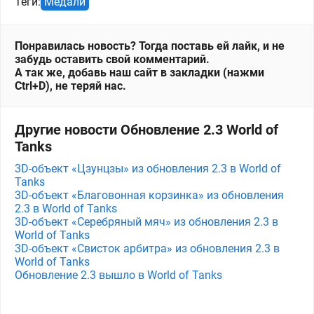
Теги:
Медали
Понравилась новость? Тогда поставь ей лайк, и не
забудь оставить свой комментарий.
А так же, добавь наш сайт в закладки (нажми
Ctrl+D), не теряй нас.
Другие новости Обновление 2.3 World of
Tanks
3D-объект «Цзунцзы» из обновления 2.3 в World of
Tanks
3D-объект «Благовонная корзинка» из обновления
2.3 в World of Tanks
3D-объект «Серебряный мяч» из обновления 2.3 в
World of Tanks
3D-объект «Свисток арбитра» из обновления 2.3 в
World of Tanks
Обновление 2.3 вышло в World of Tanks