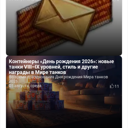
Контейнеры «День рождения 2026»: новые
танки VIII–IX уровней, стиль и другие
награды в Мире танков
Во время празднования Дня рождения Мира танков
2026...
05 августа, среда
11