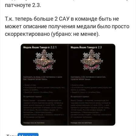
патчноуте 2.3.
Т.к. теперь больше 2 САУ в команде быть не
может описание получения медали было просто
скорректировано (убрано: не менее).