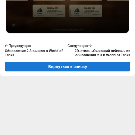
Предыдущая
Следующая
Обновление 2.3 вышло в World of
2D-стиль «Оживший пейзаж» из
Tanks
обновления 2.3 в World of Tanks
Вернуться к списку