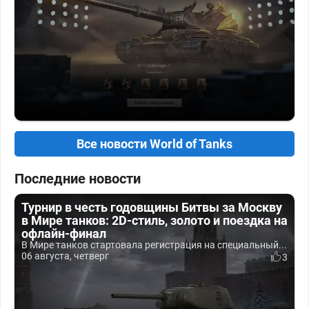
Все новости World of Tanks
Последние новости
Турнир в честь годовщины Битвы за Москву
в Мире танков: 2D-стиль, золото и поездка на
офлайн-финал
В Мире танков стартовала регистрация на специальный...
06 августа, четверг
3