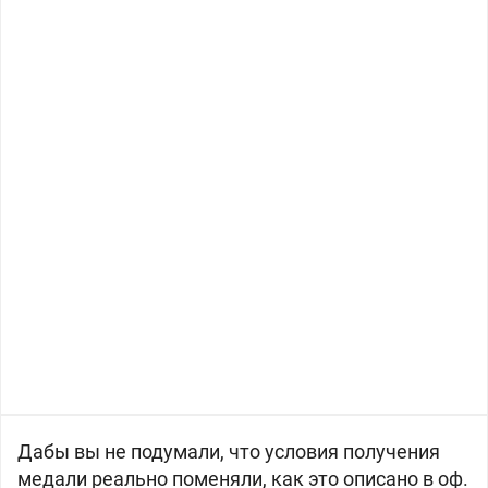
Дабы вы не подумали, что условия получения
медали реально поменяли, как это описано в оф.