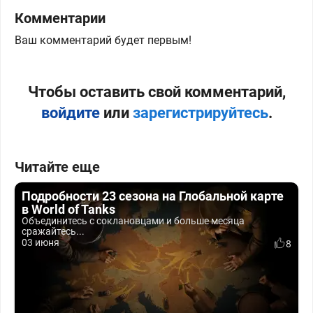
Комментарии
Ваш комментарий будет первым!
Чтобы оставить свой комментарий,
войдите
или
зарегистрируйтесь
.
Читайте еще
Подробности 23 сезона на Глобальной карте
в World of Tanks
Объединитесь с соклановцами и больше месяца
сражайтесь...
03 июня
8