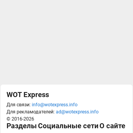
WOT Express
Для связи:
info@wotexpress.info
Для рекламодателей:
ad@wotexpress.info
© 2016-2026
Разделы
Социальные сети
О сайте