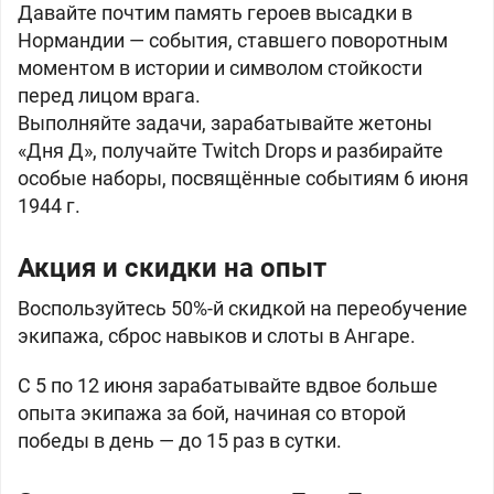
Давайте почтим память героев высадки в
Нормандии — события, ставшего поворотным
моментом в истории и символом стойкости
перед лицом врага.
Выполняйте задачи, зарабатывайте жетоны
«Дня Д», получайте Twitch Drops и разбирайте
особые наборы, посвящённые событиям 6 июня
1944 г.
Акция и скидки на опыт
Воспользуйтесь 50%-й скидкой на переобучение
экипажа, сброс навыков и слоты в Ангаре.
С 5 по 12 июня зарабатывайте вдвое больше
опыта экипажа за бой, начиная со второй
победы в день — до 15 раз в сутки.