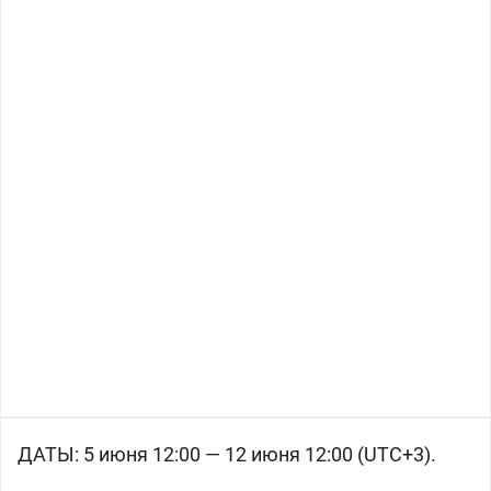
ДАТЫ: 5 июня 12:00 — 12 июня 12:00 (UTC+3).