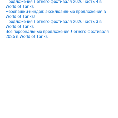
Предложения Летнего фестиваля 2026 часть 4 в
World of Tanks
Черепашки-ниндзя: эксклюзивные предложения в
World of Tanks!
Предложения Летнего фестиваля 2026 часть 3 в
World of Tanks
Все персональные предложения Летнего фестиваля
2026 в World of Tanks