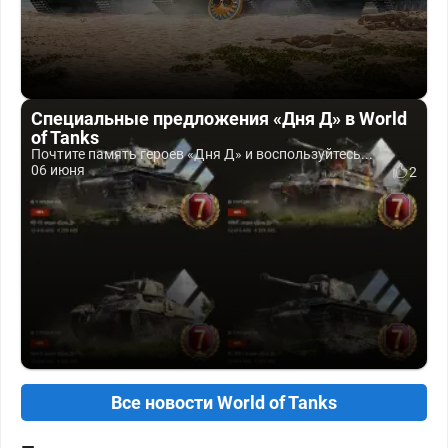
Специальные предложения «Дня Д» в World
of Tanks
Почтите память героев «Дня Д» и воспользуйтесь...
06 июня
2
Все новости World of Tanks