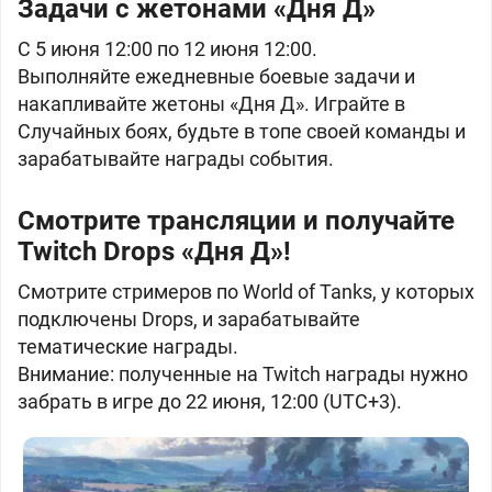
Задачи с жетонами «Дня Д»
C 5 июня 12:00 по 12 июня 12:00.
Выполняйте ежедневные боевые задачи и
накапливайте жетоны «Дня Д». Играйте в
Случайных боях, будьте в топе своей команды и
зарабатывайте награды события.
Смотрите трансляции и получайте
Twitch Drops «Дня Д»!
Смотрите стримеров по World of Tanks, у которых
подключены Drops, и зарабатывайте
тематические награды.
Внимание: полученные на Twitch награды нужно
забрать в игре до 22 июня, 12:00 (UTC+3).