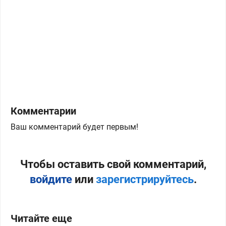
Комментарии
Ваш комментарий будет первым!
Чтобы оставить свой комментарий,
войдите
или
зарегистрируйтесь
.
Читайте еще