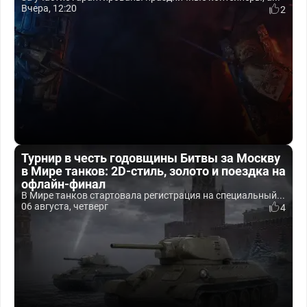
Вчера, 12:20
2
Турнир в честь годовщины Битвы за Москву
в Мире танков: 2D-стиль, золото и поездка на
офлайн-финал
В Мире танков стартовала регистрация на специальный...
06 августа, четверг
4