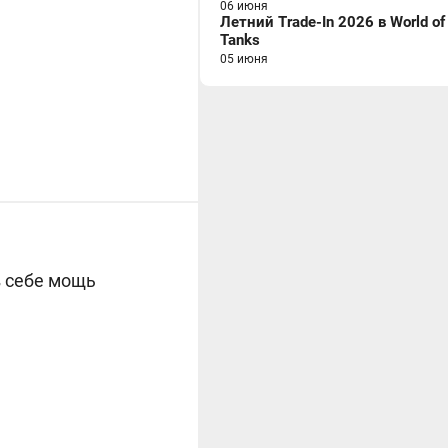
06 июня
Летний Trade-In 2026 в World of
Tanks
05 июня
в себе мощь