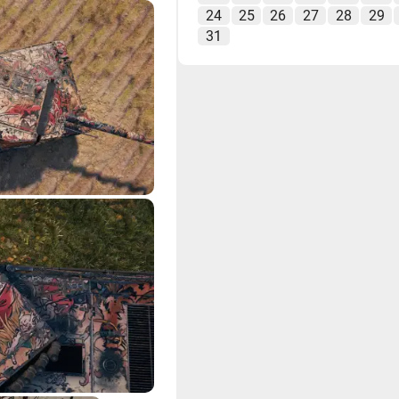
24
25
26
27
28
29
31