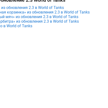
бновление 2.3 World of Tanks
из обновления 2.3 в World of Tanks
ая корзинка» из обновления 2.3 в World of Tanks
й мяч» из обновления 2.3 в World of Tanks
рбитра» из обновления 2.3 в World of Tanks
 в World of Tanks