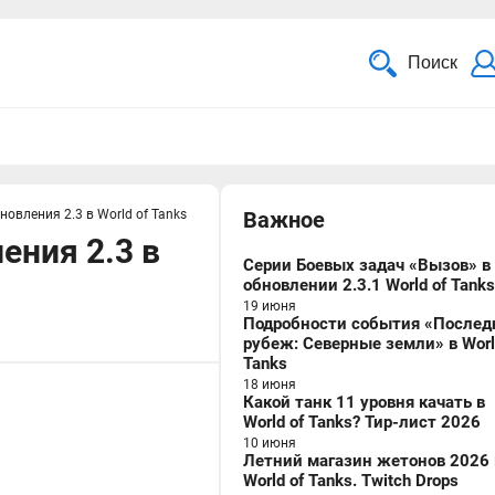
Поиск
овления 2.3 в World of Tanks
Важное
ения 2.3 в
Серии Боевых задач «Вызов» в
обновлении 2.3.1 World of Tanks
19 июня
Подробности события «Послед
рубеж: Северные земли» в Worl
Tanks
18 июня
Какой танк 11 уровня качать в
World of Tanks? Тир-лист 2026
10 июня
Летний магазин жетонов 2026 
World of Tanks. Twitch Drops