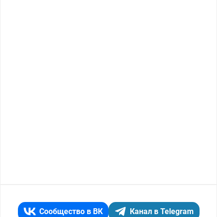
Сообщество в ВК
Канал в Telegram