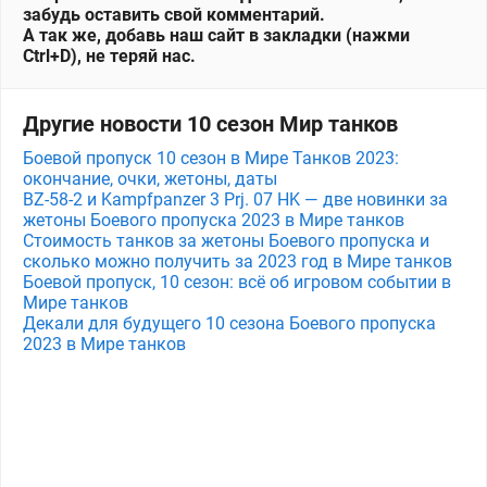
забудь оставить свой комментарий.
А так же, добавь наш сайт в закладки (нажми
Ctrl+D), не теряй нас.
Другие новости 10 сезон Мир танков
Боевой пропуск 10 сезон в Мире Танков 2023:
окончание, очки, жетоны, даты
BZ-58-2 и Kampfpanzer 3 Prj. 07 HK — две новинки за
жетоны Боевого пропуска 2023 в Мире танков
Стоимость танков за жетоны Боевого пропуска и
сколько можно получить за 2023 год в Мире танков
Боевой пропуск, 10 сезон: всё об игровом событии в
Мире танков
Декали для будущего 10 сезона Боевого пропуска
2023 в Мире танков