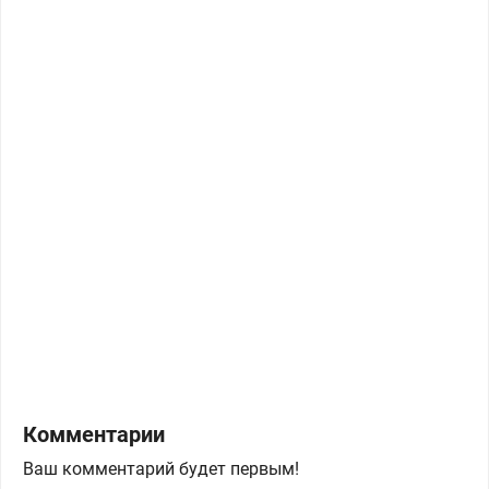
Комментарии
Ваш комментарий будет первым!