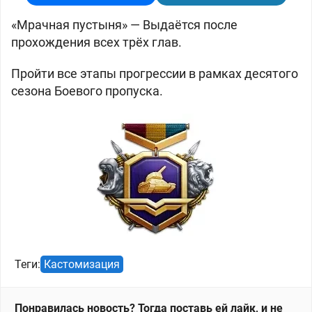
«Мрачная пустыня» —
Выдаётся после
прохождения всех трёх глав.
Пройти все этапы прогрессии в рамках десятого
сезона Боевого пропуска.
Теги:
Кастомизация
Понравилась новость? Тогда поставь ей лайк, и не