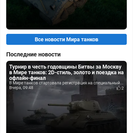
Все новости Мира танков
Последние новости
Турнир в честь годовщины Битвы за Москву
в Мире танков: 2D-стиль, золото и поездка на
офлайн-финал
В Мире танков стартовала регистрация на специальный...
Вчера, 09:48
2