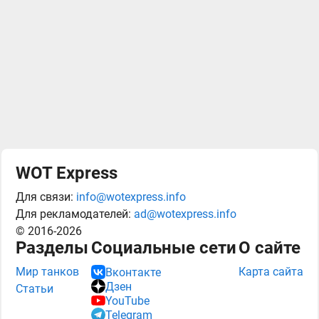
WOT Express
Для связи:
info@wotexpress.info
Для рекламодателей:
ad@wotexpress.info
© 2016-2026
Разделы
Социальные сети
О сайте
Мир танков
Карта сайта
Вконтакте
Дзен
Статьи
YouTube
Telegram