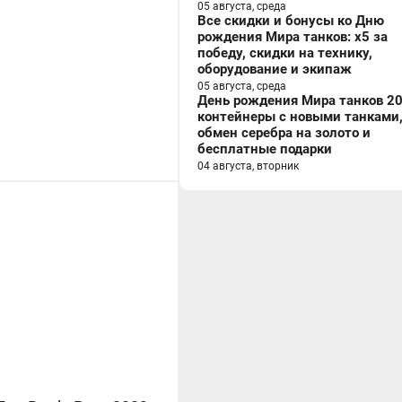
05 августа, среда
Все скидки и бонусы ко Дню
рождения Мира танков: x5 за
победу, скидки на технику,
оборудование и экипаж
05 августа, среда
День рождения Мира танков 20
контейнеры с новыми танками
обмен серебра на золото и
бесплатные подарки
04 августа, вторник