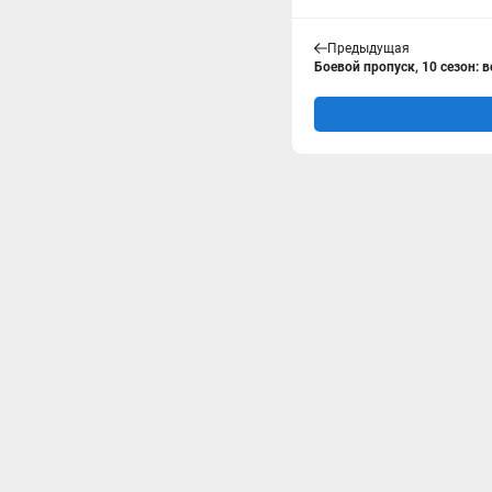
Предыдущая
Боевой пропуск, 10 сезон: 