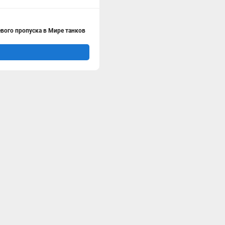
евого пропуска в Мире танков