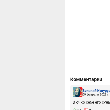
Комментарии
Великий Кукуру
09 февраля 2023 г.
В очко себе его сун