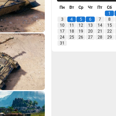
Пн
Вт
Ср
Чт
Пт
Сб
1
3
4
5
6
7
8
10
11
12
13
14
15
17
18
19
20
21
22
24
25
26
27
28
29
31