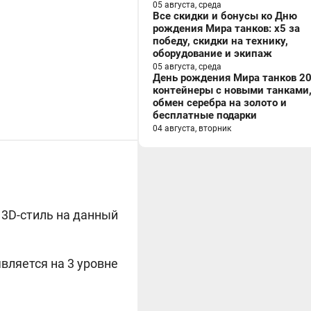
05 августа, среда
Все скидки и бонусы ко Дню
рождения Мира танков: x5 за
победу, скидки на технику,
оборудование и экипаж
05 августа, среда
День рождения Мира танков 20
контейнеры с новыми танками
обмен серебра на золото и
бесплатные подарки
04 августа, вторник
 3D-стиль на данный
вляется на 3 уровне