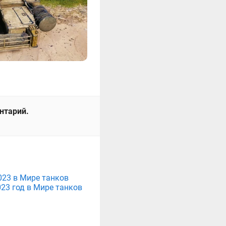
ентарий.
2023 в Мире танков
23 год в Мире танков