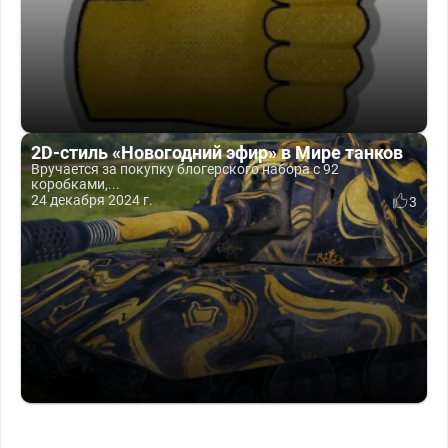
2D-стиль «Новогодний эфир» в Мире танков
Вручается за покупку блогерского набора с 92
коробками,...
24 декабря 2024 г.
3