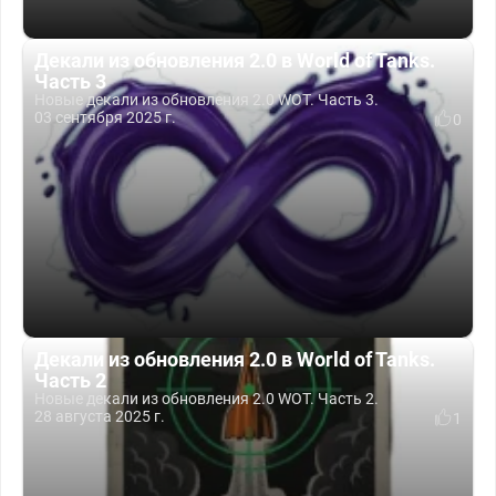
Декали из обновления 2.0 в World of Tanks.
Часть 3
Новые декали из обновления 2.0 WOT. Часть 3.
03 сентября 2025 г.
0
Декали из обновления 2.0 в World of Tanks.
Часть 2
Новые декали из обновления 2.0 WOT. Часть 2.
28 августа 2025 г.
1