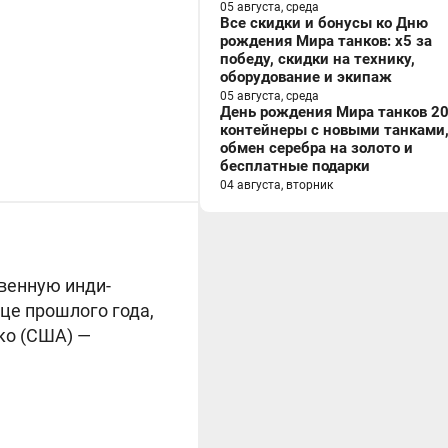
05 августа, среда
Все скидки и бонусы ко Дню
рождения Мира танков: x5 за
победу, скидки на технику,
оборудование и экипаж
05 августа, среда
День рождения Мира танков 20
контейнеры с новыми танками
обмен серебра на золото и
бесплатные подарки
04 августа, вторник
венную инди-
це прошлого года,
о (США) —