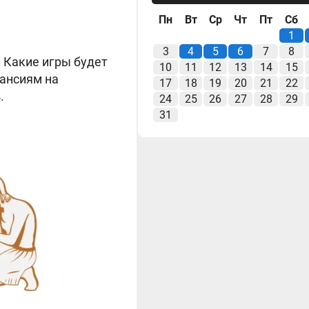
Пн
Вт
Ср
Чт
Пт
Сб
1
3
4
5
6
7
8
. Какие игры будет
10
11
12
13
14
15
кансиям на
17
18
19
20
21
22
.
24
25
26
27
28
29
31