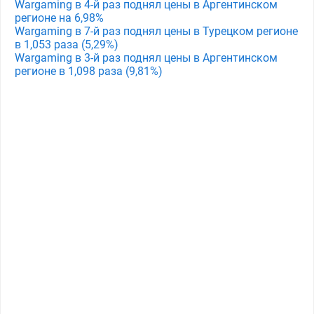
Wargaming в 4-й раз поднял цены в Аргентинском
регионе на 6,98%
Wargaming в 7-й раз поднял цены в Турецком регионе
в 1,053 раза (5,29%)
Wargaming в 3-й раз поднял цены в Аргентинском
регионе в 1,098 раза (9,81%)