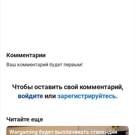
Комментарии
Ваш комментарий будет первым!
Чтобы оставить свой комментарий,
войдите
или
зарегистрируйтесь
.
Читайте еще
Wargaming будет выплачивать стипендии