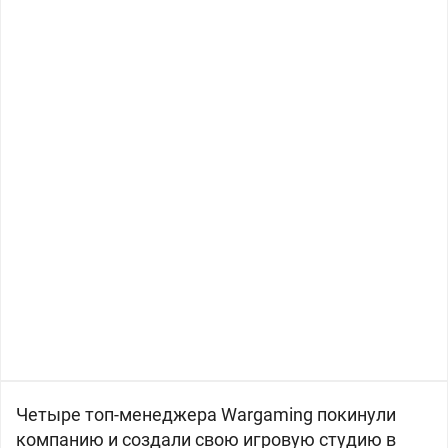
Четыре топ-менеджера Wargaming покинули
компанию и создали свою игровую студию в