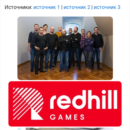
Источники:
источник 1
|
источник 2
|
источник 3