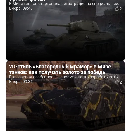
В Мире танков стартовала регистрация на специальный...
Вчера, 09:48
2
2D-стиль «Благородный мрамор» в Мире
танков: как получать золото за победы
Его главная особенность — возможность зарабатывать...
Вчера, 09:36
2