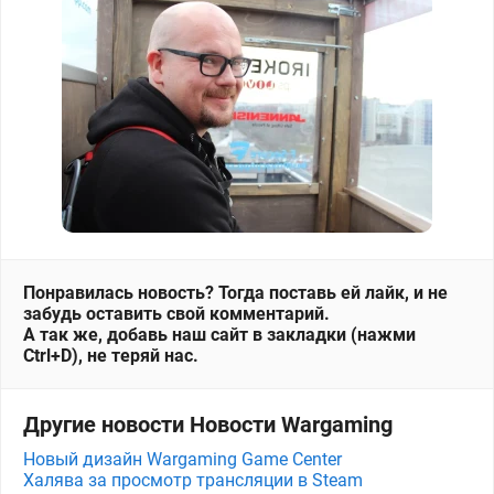
Понравилась новость? Тогда поставь ей лайк, и не
забудь оставить свой комментарий.
А так же, добавь наш сайт в закладки (нажми
Ctrl+D), не теряй нас.
Другие новости Новости Wargaming
Новый дизайн Wargaming Game Center
Халява за просмотр трансляции в Steam