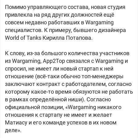
Помимо управляющего состава, новая студия
привлекла на ряд других должностей ещё
совсем недавно работавших в Wargaming
специалистов. К примеру, бывшего дизайнера
World of Tanks Кирилла Потапова.
К слову, из-за большого количества участников
из Wargaming, App2Top связался с Wargaming и
спросил, не имеет ли новый стартап к ней
отношение (всё-таки обычно топ-менеджеры
заключают контракт с работодателем, согласно
которому какое-то время обязуются не работать
в рамках определённой ниши). Согласно
официальной позиции, «Wargaming никакого
отношения к стартапу не имеет и желает
Матиасу и его команде успехов в их новом
деле».