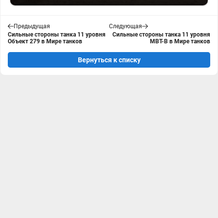
Предыдущая
Следующая
Сильные стороны танка 11 уровня
Сильные стороны танка 11 уровня
Объект 279 в Мире танков
MBT-B в Мире танков
Вернуться к списку