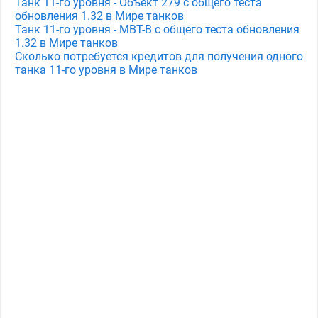
Танк 11-го уровня - Объект 279 с общего теста
обновления 1.32 в Мире танков
Танк 11-го уровня - MBT-B с общего теста обновления
1.32 в Мире танков
Сколько потребуется кредитов для получения одного
танка 11-го уровня в Мире танков