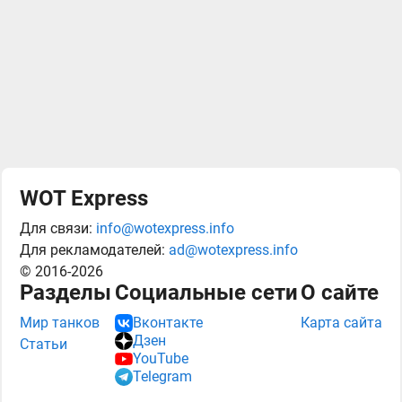
WOT Express
Для связи:
info@wotexpress.info
Для рекламодателей:
ad@wotexpress.info
© 2016-2026
Разделы
Социальные сети
О сайте
Мир танков
Карта сайта
Вконтакте
Дзен
Статьи
YouTube
Telegram