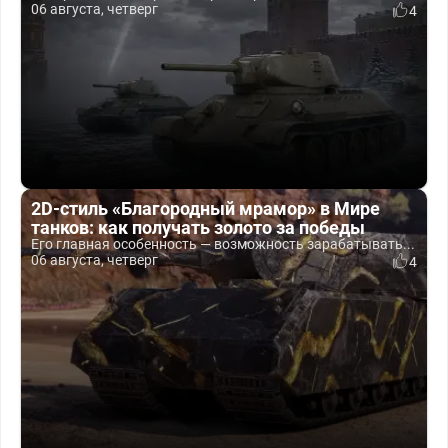
06 августа, четверг
4
2D-стиль «Благородный мрамор» в Мире
танков: как получать золото за победы
Его главная особенность — возможность зарабатывать...
06 августа, четверг
4