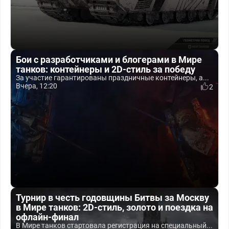
Бои с разработчиками и блогерами в Мире
танков: контейнеры и 2D-стиль за победу
За участие гарантированы праздничные контейнеры, а...
Вчера, 12:20
2
Турнир в честь годовщины Битвы за Москву
в Мире танков: 2D-стиль, золото и поездка на
офлайн-финал
В Мире танков стартовала регистрация на специальный...