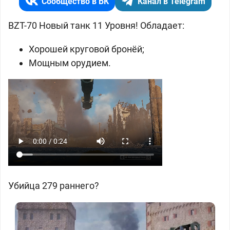
Сообщество в ВК
Канал в Telegram
BZT-70 Новый танк 11 Уровня! Обладает:
Хорошей круговой бронёй;
Мощным орудием.
Убийца 279 раннего?