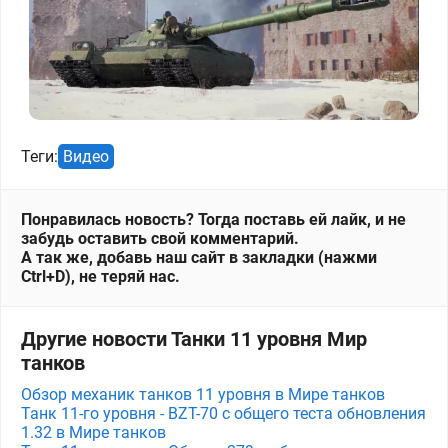
Теги:
Видео
Понравилась новость? Тогда поставь ей лайк, и не
забудь оставить свой комментарий.
А так же, добавь наш сайт в закладки (нажми
Ctrl+D), не теряй нас.
Другие новости Танки 11 уровня Мир
танков
Обзор механик танков 11 уровня в Мире танков
Танк 11-го уровня - BZT-70 с общего теста обновления
1.32 в Мире танков