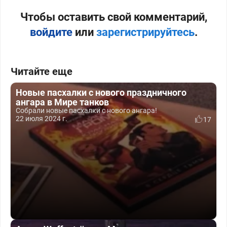
Чтобы оставить свой комментарий,
войдите
или
зарегистрируйтесь
.
Читайте еще
Новые пасхалки с нового праздничного
ангара в Мире танков
Собрали новые пасхалки с нового ангара!
22 июля 2024 г.
17