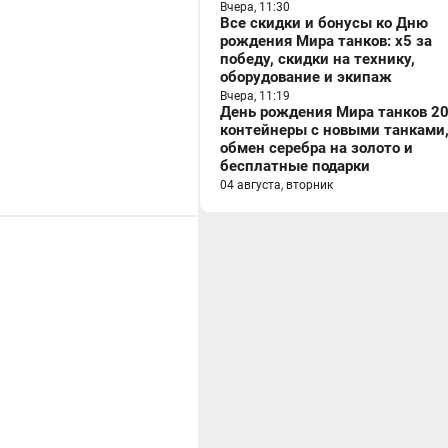
Вчера, 11:30
Все скидки и бонусы ко Дню
рождения Мира танков: x5 за
победу, скидки на технику,
оборудование и экипаж
Вчера, 11:19
День рождения Мира танков 20
контейнеры с новыми танками
обмен серебра на золото и
бесплатные подарки
04 августа, вторник