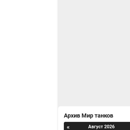
Архив Мир танков
«
Август 2026