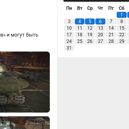
Пн
Вт
Ср
Чт
Пт
Сб
1
3
4
5
6
7
8
10
11
12
13
14
15
в» и могут быть
17
18
19
20
21
22
24
25
26
27
28
29
31