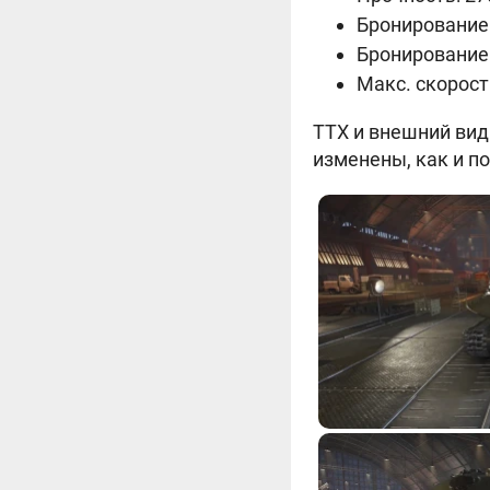
Бронирование 
Бронирование
Макс. скорост
ТТХ и внешний вид
изменены, как и п