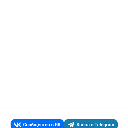
Сообщество в ВК
Канал в Telegram