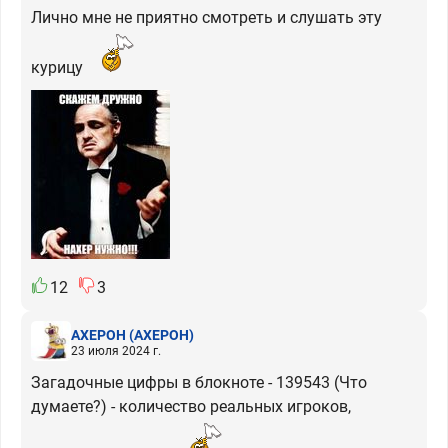
Лично мне не приятно смотреть и слушать эту
курицу
12
3
АХЕРОН
(АХЕРОН)
23 июля 2024 г.
Загадочные цифры в блокноте - 139543 (Что
думаете?) - количество реальных игроков,