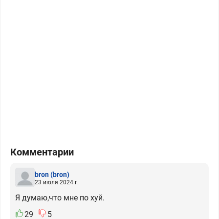
Комментарии
bron
(bron)
23 июля 2024 г.
Я думаю,что мне по хуй.
29
5