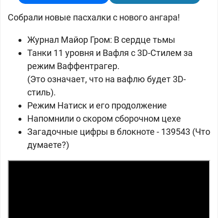
Собрали новые пасхалки с нового ангара!
Журнал Майор Гром: В сердце тьмы
Танки 11 уровня и Вафля с 3D-Стилем за
режим Ваффентрагер.
(Это означает, что на вафлю будет 3D-
стиль).
Режим Натиск и его продолжение
Напомнили о скором сборочном цехе
Загадочные цифры в блокноте - 139543 (Что
думаете?)