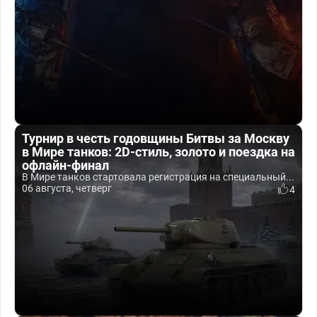
Турнир в честь годовщины Битвы за Москву
в Мире танков: 2D-стиль, золото и поездка на
офлайн-финал
В Мире танков стартовала регистрация на специальный...
06 августа, четверг
4