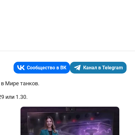
Сообщество в ВК
Канал в Telegram
 в Мире танков.
9 или 1.30.