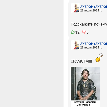
АХЕРОН
(АХЕРО
23 июля 2024 г.
Подскажите, почем
12
0
АХЕРОН
(АХЕРО
23 июля 2024 г.
СРАМОТА!!!!