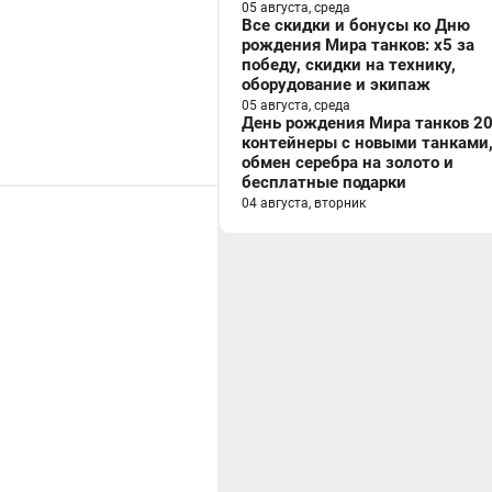
05 августа, среда
Все скидки и бонусы ко Дню
рождения Мира танков: x5 за
победу, скидки на технику,
оборудование и экипаж
05 августа, среда
День рождения Мира танков 20
контейнеры с новыми танками
обмен серебра на золото и
бесплатные подарки
04 августа, вторник