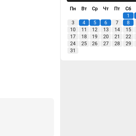
Пн
Вт
Ср
Чт
Пт
Сб
1
3
4
5
6
7
8
10
11
12
13
14
15
17
18
19
20
21
22
24
25
26
27
28
29
31