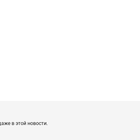
даже в этой новости.