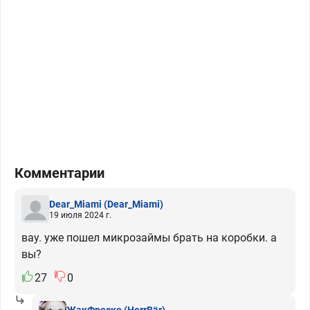
Комментарии
Dear_Miami
(Dear_Miami)
19 июля 2024 г.
вау. уже пошел микрозаймы брать на коробки. а
вы?
27
0