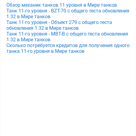
Обзор механик танков 11 уровня в Мире танков
Танк 11-го уровня - BZT-70 с общего теста обновления
1.32 в Мире танков
Танк 11-го уровня - Объект 279 с общего теста
обновления 1.32 в Мире танков
Танк 11-го уровня - MBT-B с общего теста обновления
1.32 в Мире танков
Сколько потребуется кредитов для получения одного
танка 11-го уровня в Мире танков