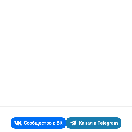
Сообщество в ВК
Канал в Telegram