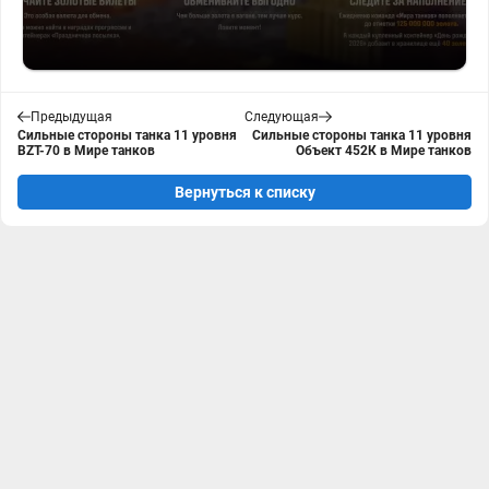
Предыдущая
Следующая
Сильные стороны танка 11 уровня
Сильные стороны танка 11 уровня
BZT-70 в Мире танков
Объект 452К в Мире танков
Вернуться к списку