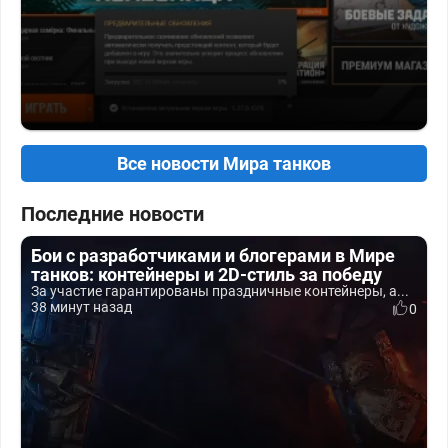
Все новости Мира танков
Последние новости
Бои с разработчиками и блогерами в Мире
танков: контейнеры и 2D-стиль за победу
За участие гарантированы праздничные контейнеры, а...
38 минут назад
0