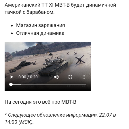
Американский ТТ XI MBT-B будет динамичной
тачкой с барабаном.
Магазин заряжания
Отличная динамика
На сегодня это всё про MBT-B
* Следующее обновление информации: 22.07 в
14:00 (МСК).