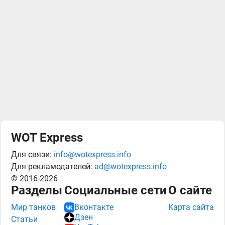
WOT Express
Для связи:
info@wotexpress.info
Для рекламодателей:
ad@wotexpress.info
© 2016-2026
Разделы
Социальные сети
О сайте
Мир танков
Карта сайта
Вконтакте
Дзен
Статьи