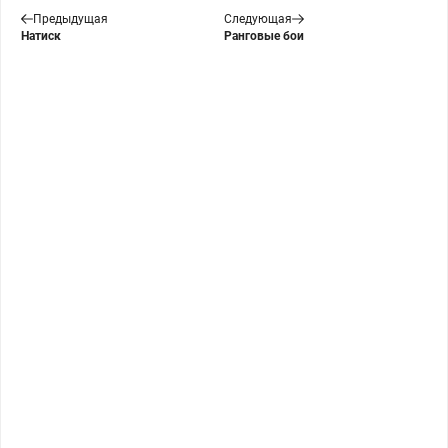
Предыдущая
Следующая
Натиск
Ранговые бои