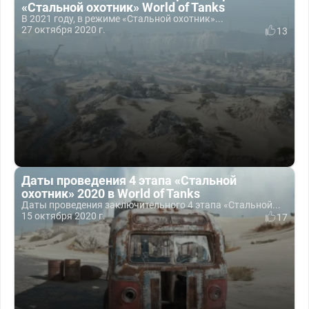
«Стальной охотник» World of Tanks
В 2021 году, в режиме «Стальной охотник»...
27 октября 2020 г.
13
Даты проведения 4 этапа «Стальной
охотник» 2020 в World of Tanks
Даты проведения заключительного 4 этапа «Стальной...
15 октября 2020 г.
17