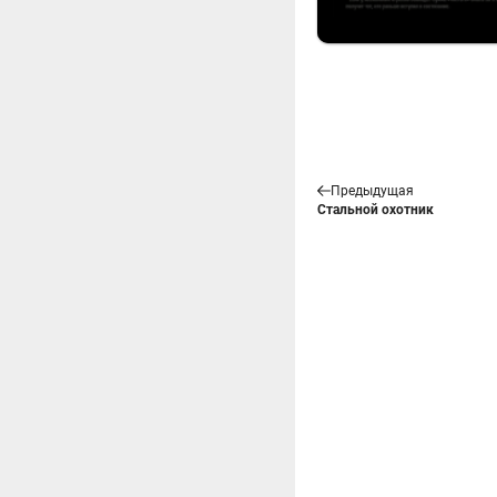
Предыдущая
Стальной охотник