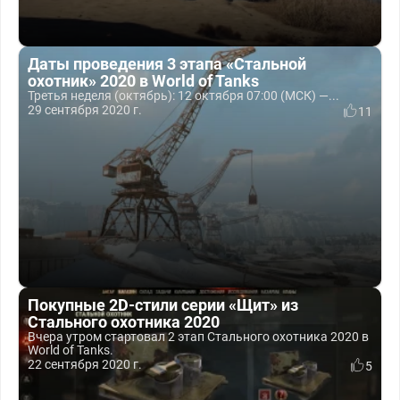
Даты проведения 3 этапа «Стальной
охотник» 2020 в World of Tanks
Третья неделя (октябрь): 12 октября 07:00 (МСК) —...
29 сентября 2020 г.
11
Покупные 2D-стили серии «Щит» из
Стального охотника 2020
Вчера утром стартовал 2 этап Стального охотника 2020 в
World of Tanks.
22 сентября 2020 г.
5