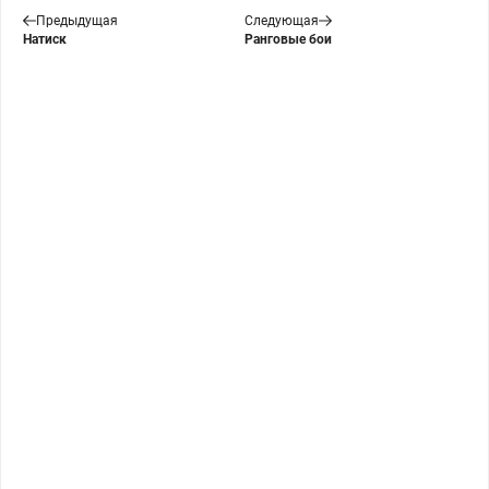
Предыдущая
Следующая
Натиск
Ранговые бои