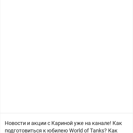
Новости и акции с Кариной уже на канале! Как
подготовиться к юбилею World of Tanks? Как