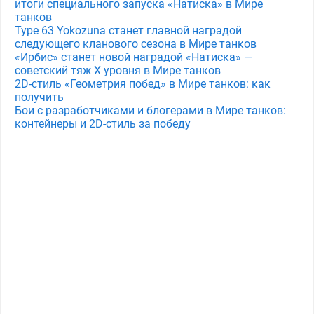
итоги специального запуска «Натиска» в Мире
танков
Type 63 Yokozuna станет главной наградой
следующего кланового сезона в Мире танков
«Ирбис» станет новой наградой «Натиска» —
советский тяж X уровня в Мире танков
2D-стиль «Геометрия побед» в Мире танков: как
получить
Бои с разработчиками и блогерами в Мире танков:
контейнеры и 2D-стиль за победу