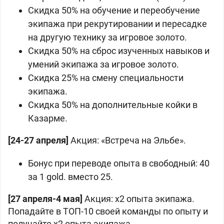
Скидка 50% на обучение и переобучение
экипажа при рекрутировании и пересадке
на другую технику за игровое золото.
Скидка 50% на сброс изученных навыков и
умений экипажа за игровое золото.
Скидка 25% на смену специальности
экипажа.
Скидка 50% на дополнительные койки в
Казарме.
[24-27 апреля]
Акция: «Встреча на Эльбе».
Бонус при переводе опыта в свободный: 40
за 1 gold. вместо 25.
[27 апреля-4 мая]
Акция: x2 опыта экипажа.
Попадайте в ТОП-10 своей команды по опыту и
получайте x2 опыта экипажа.