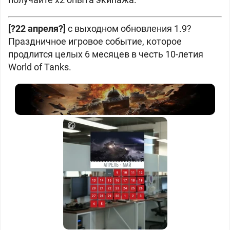
[?22 апреля?]
c выходном обновления 1.9?
Праздничное игровое событие, которое
продлится целых 6 месяцев в честь 10-летия
World of Tanks.