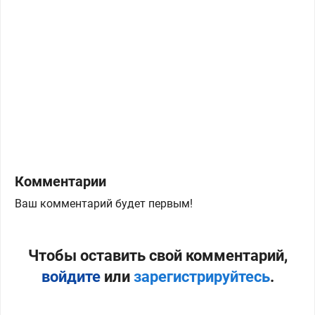
Комментарии
Ваш комментарий будет первым!
Чтобы оставить свой комментарий,
войдите
или
зарегистрируйтесь
.