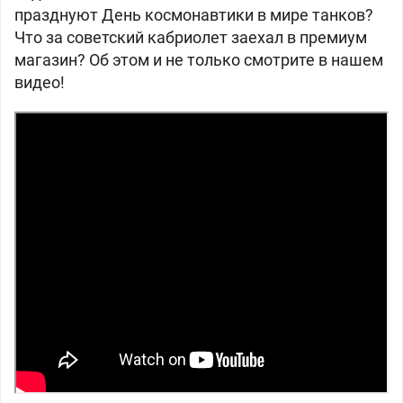
празднуют День космонавтики в мире танков?
Что за советский кабриолет заехал в премиум
магазин? Об этом и не только смотрите в нашем
видео!