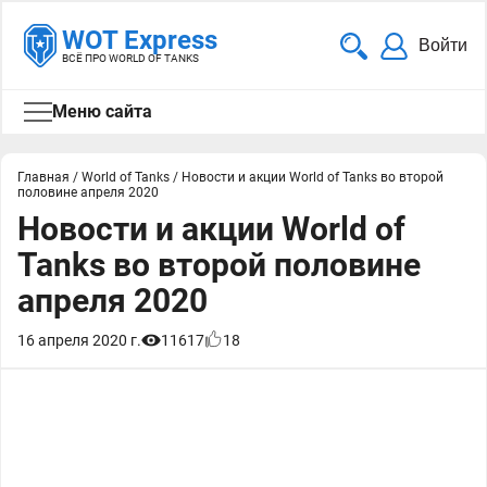
WOT Express
Войти
ВСЁ ПРО WORLD OF TANKS
Меню сайта
Главная
/
World of Tanks
/
Новости и акции World of Tanks во второй
половине апреля 2020
Новости и акции World of
Tanks во второй половине
апреля 2020
16 апреля 2020 г.
11617
18