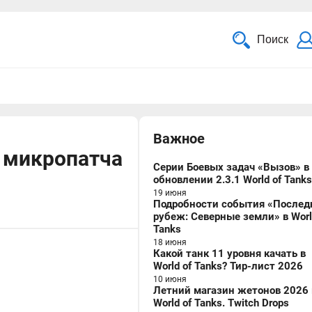
Поиск
Важное
 микропатча
Серии Боевых задач «Вызов» в
обновлении 2.3.1 World of Tanks
19 июня
Подробности события «Послед
рубеж: Северные земли» в Worl
Tanks
18 июня
Какой танк 11 уровня качать в
World of Tanks? Тир-лист 2026
10 июня
Летний магазин жетонов 2026 
World of Tanks. Twitch Drops