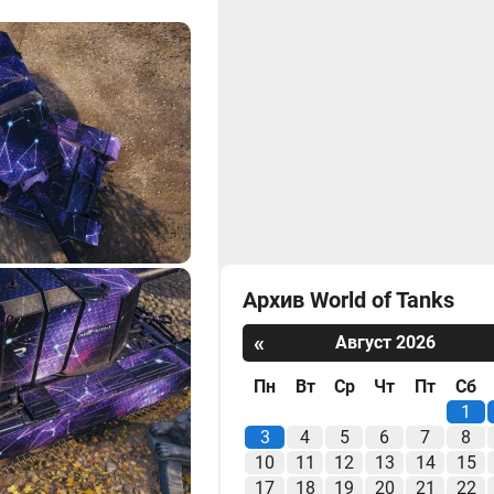
Архив World of Tanks
«
Август 2026
Пн
Вт
Ср
Чт
Пт
Сб
1
3
4
5
6
7
8
10
11
12
13
14
15
17
18
19
20
21
22