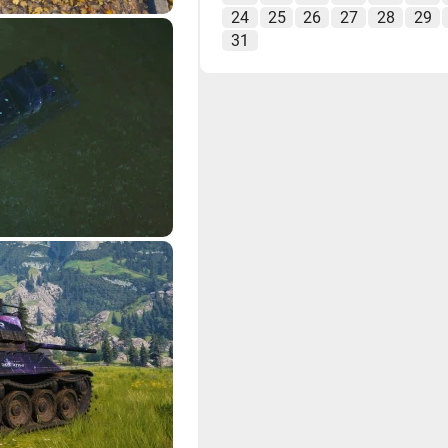
24
25
26
27
28
29
31