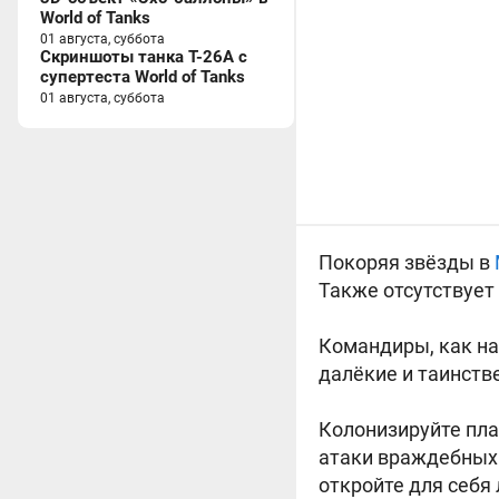
World of Tanks
01 августа, суббота
Скриншоты танка T-26A с
супертеста World of Tanks
01 августа, суббота
Покоряя звёзды в
Также отсутствует
Командиры, как на
далёкие и таинств
Колонизируйте пла
атаки враждебных 
откройте для себя