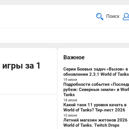
Поиск
Важное
 игры за 1
Серии Боевых задач «Вызов» в
обновлении 2.3.1 World of Tanks
19 июня
Подробности события «Послед
рубеж: Северные земли» в Worl
Tanks
18 июня
Какой танк 11 уровня качать в
World of Tanks? Тир-лист 2026
10 июня
Летний магазин жетонов 2026 
World of Tanks. Twitch Drops