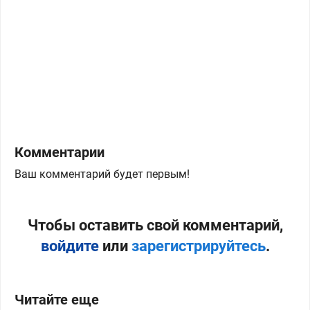
Комментарии
Ваш комментарий будет первым!
Чтобы оставить свой комментарий,
войдите
или
зарегистрируйтесь
.
Читайте еще