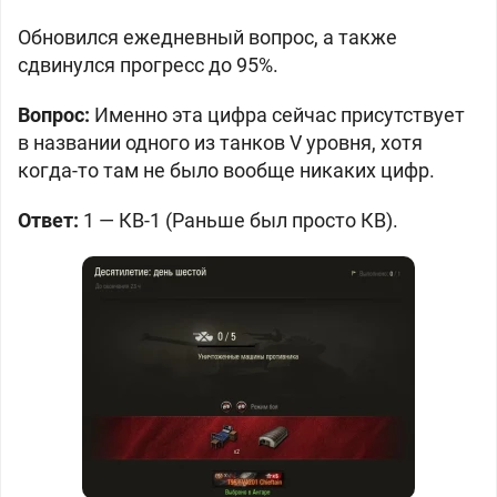
Обновился ежедневный вопрос, а также
сдвинулся прогресс до 95%.
Вопрос:
Именно эта цифра сейчас присутствует
в названии одного из танков V уровня, хотя
когда-то там не было вообще никаких цифр.
Ответ:
1 — КВ-1 (Раньше был просто КВ).