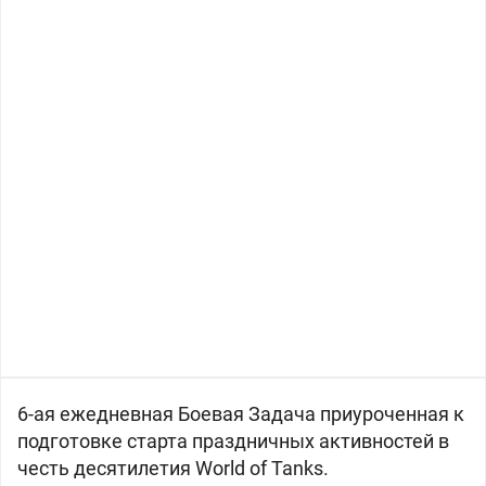
6-ая ежедневная Боевая Задача приуроченная к
подготовке старта праздничных активностей в
честь десятилетия World of Tanks.