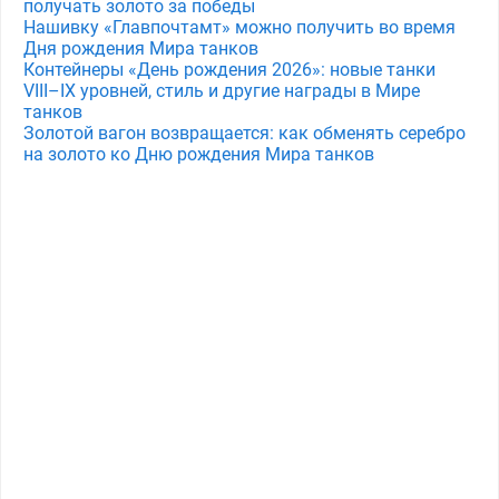
получать золото за победы
Нашивку «Главпочтамт» можно получить во время
Дня рождения Мира танков
Контейнеры «День рождения 2026»: новые танки
VIII–IX уровней, стиль и другие награды в Мире
танков
Золотой вагон возвращается: как обменять серебро
на золото ко Дню рождения Мира танков