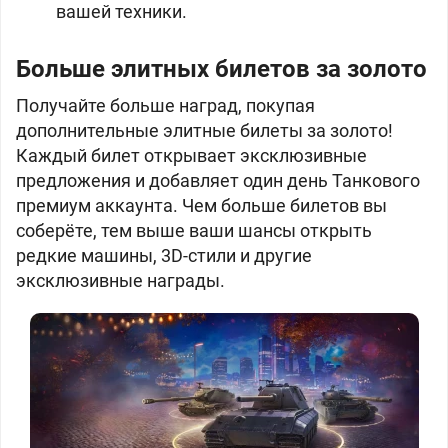
вашей техники.
Больше элитных билетов за золото
Получайте больше наград, покупая
дополнительные элитные билеты за золото!
Каждый билет открывает эксклюзивные
предложения и добавляет один день Танкового
премиум аккаунта. Чем больше билетов вы
соберёте, тем выше ваши шансы открыть
редкие машины, 3D-стили и другие
эксклюзивные награды.