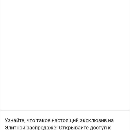
Узнайте, что такое настоящий эксклюзив на
Элитной распродаже! Открывайте доступ к