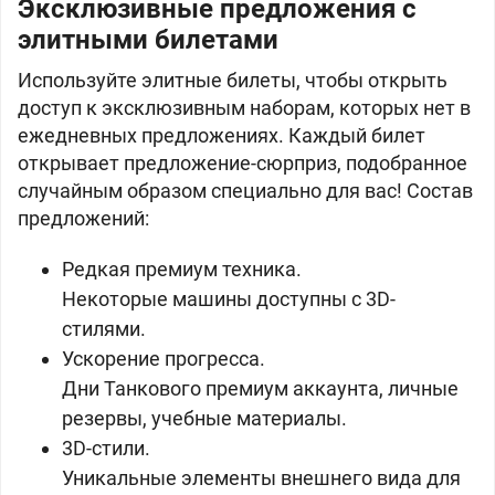
Эксклюзивные предложения с
элитными билетами
Используйте элитные билеты, чтобы открыть
доступ к эксклюзивным наборам, которых нет в
ежедневных предложениях. Каждый билет
открывает предложение-сюрприз, подобранное
случайным образом специально для вас! Состав
предложений:
Редкая премиум техника.
Некоторые машины доступны с 3D-
стилями.
Ускорение прогресса.
Дни Танкового премиум аккаунта, личные
резервы, учебные материалы.
3D-стили.
Уникальные элементы внешнего вида для