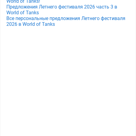
World of Tanks!
Предложения Летнего фестиваля 2026 часть 3 в
World of Tanks
Все персональные предложения Летнего фестиваля
2026 в World of Tanks