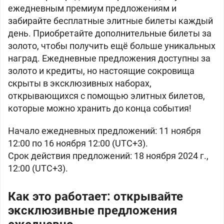
ежедневным премиум предложениям и
забирайте бесплатные элитные билеты каждый
день. Приобретайте дополнительные билеты за
золото, чтобы получить ещё больше уникальных
наград. Ежедневные предложения доступны за
золото и кредиты, но настоящие сокровища
скрыты в эксклюзивных наборах,
открывающихся с помощью элитных билетов,
которые можно хранить до конца события!
Начало ежедневных предложений: 11 ноября
12:00 по 16 ноября 12:00 (UTC+3).
Срок действия предложений: 18 ноября 2024 г.,
12:00 (UTC+3).
Как это работает: открывайте
эксклюзивные предложения