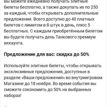
Вы можете ежедневно получать элитные
билеты бесплатно, а также докупать их по 250
за каждый, чтобы открывать дополнительные
предложения. Всего доступно до 40 платных
билетов с лимитом в 8 штук в день, плюс 5
бесплатных. С каждым приобретённым билетом
вы будете получать день Танкового премиум
аккаунта.
Предложение для вас: скидка до 50%
Используйте элитные билеты, чтобы открывать
эксклюзивные предложения, доступные в
разделе «Ваши предложения» во внутриигровом
Магазине до 18 ноября. Во время события вы
сможете сэкономить до 50% на выбранных
наборах!