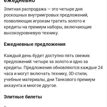
ежедневно
Элитная распродажа — это четыре дня
роскошных внутриигровых предложений,
позволяющих игрокам тратить золото и
кредиты на премиум наборы, включающие
высокоуровневую технику.
Ежедневные предложения
Каждый день будет доступно пять свежих
предложений: четыре за золото и одно за
кредиты. Предложения обновляются каждые 24
часа и могут включать технику, 3D-стили,
учебные материалы, дни Танкового премиум
аккаунта и многое другое.
Элитные билеты