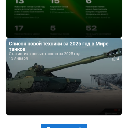
Список новой техники за 2025 год в Мире
танков
Статистика новых танков за 2025 год.
13 января
4