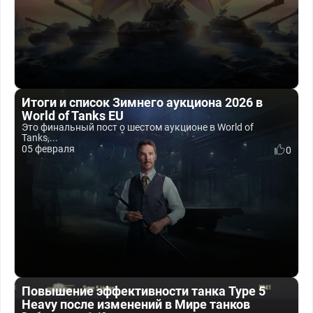
Итоги и список Зимнего аукциона 2026 в
World of Tanks EU
Это финальный пост о шестом аукционе в World of
Tanks,...
05 февраля
0
Повышение эффективности танка Type 5
Heavy после изменений в Мире танков