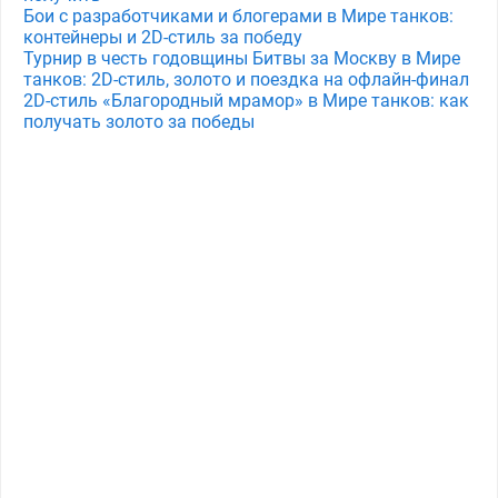
Бои с разработчиками и блогерами в Мире танков:
контейнеры и 2D-стиль за победу
Турнир в честь годовщины Битвы за Москву в Мире
танков: 2D-стиль, золото и поездка на офлайн-финал
2D-стиль «Благородный мрамор» в Мире танков: как
получать золото за победы