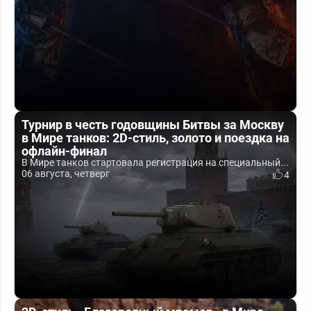
Турнир в честь годовщины Битвы за Москву
в Мире танков: 2D-стиль, золото и поездка на
офлайн-финал
В Мире танков стартовала регистрация на специальный...
06 августа, четверг
4