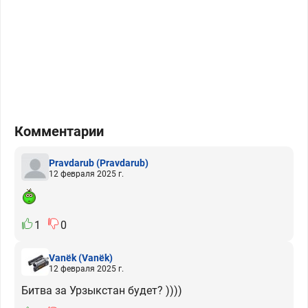
Комментарии
Pravdarub
(Pravdarub)
12 февраля 2025 г.
1
0
Vanёk
(Vanёk)
12 февраля 2025 г.
Битва за Урзыкстан будет? ))))