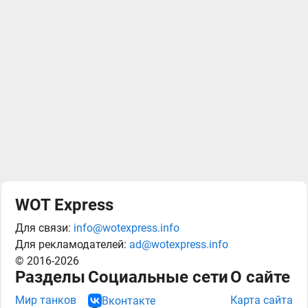
WOT Express
Для связи:
info@wotexpress.info
Для рекламодателей:
ad@wotexpress.info
© 2016-2026
Разделы
Социальные сети
О сайте
Мир танков
Карта сайта
Вконтакте