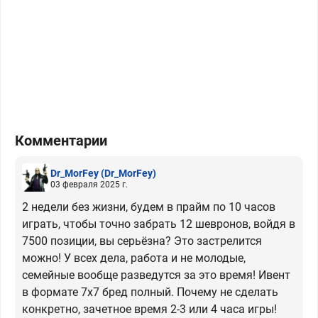
Комментарии
Dr_MorFey
(Dr_MorFey)
03 февраля 2025 г.
2 недели без жизни, будем в прайм по 10 часов
играть, чтобы точно забрать 12 шевронов, войдя в
7500 позиции, вы серьёзна? Это застрелится
можно! У всех дела, работа и не молодые,
семейные вообще разведутся за это время! Ивент
в формате 7х7 бред полный. Почему не сделать
конкретно, зачетное время 2-3 или 4 часа игры!