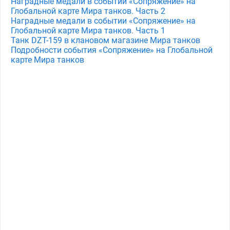
Наградные медали в событии «Сопряжение» на
Глобальной карте Мира танков. Часть 2
Наградные медали в событии «Сопряжение» на
Глобальной карте Мира танков. Часть 1
Танк DZT-159 в клановом магазине Мира танков
Подробности события «Сопряжение» на Глобальной
карте Мира танков