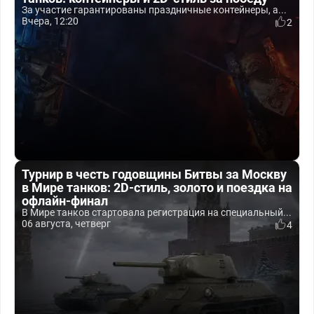
За участие гарантированы праздничные контейнеры, а...
Вчера, 12:20
2
Турнир в честь годовщины Битвы за Москву
в Мире танков: 2D-стиль, золото и поездка на
офлайн-финал
В Мире танков стартовала регистрация на специальный...
06 августа, четверг
4