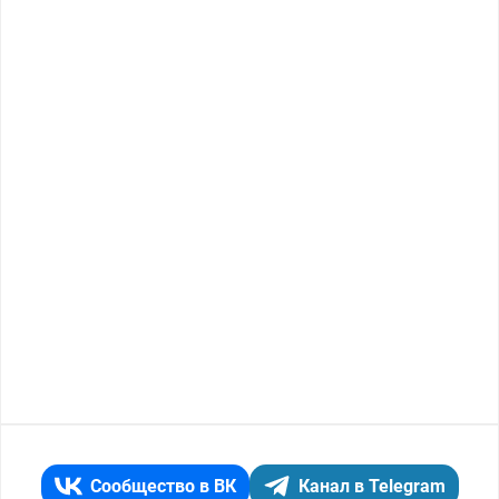
Сообщество в ВК
Канал в Telegram