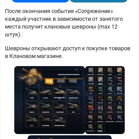
После окончания события «Сопряжение»
каждый участник в зависимости от занятого
места получит клановые шевроны (max 12
штук).
Шевроны открывают доступ к покупке товаров
в Клановом магазине.