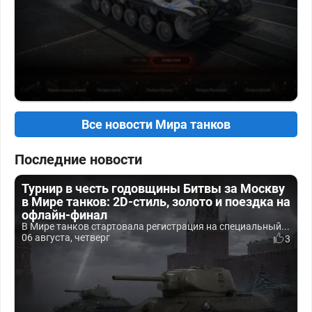
Все новости Мира танков
Последние новости
Турнир в честь годовщины Битвы за Москву
в Мире танков: 2D-стиль, золото и поездка на
офлайн-финал
В Мире танков стартовала регистрация на специальный...
06 августа, четверг
3