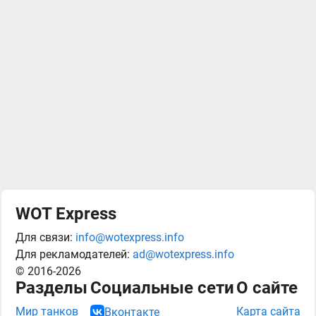
WOT Express
Для связи:
info@wotexpress.info
Для рекламодателей:
ad@wotexpress.info
© 2016-2026
Разделы
Социальные сети
О сайте
Мир танков
Карта сайта
Вконтакте