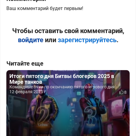
Ваш комментарий будет первым!
Чтобы оставить свой комментарий,
войдите
или
зарегистрируйтесь
.
Читайте еще
Итоги пятого дня Битвы блогеров 2025 в
Мире танков
Командные очки по окончанию пятого игрового дня.
12 февраля 2025 г.
8