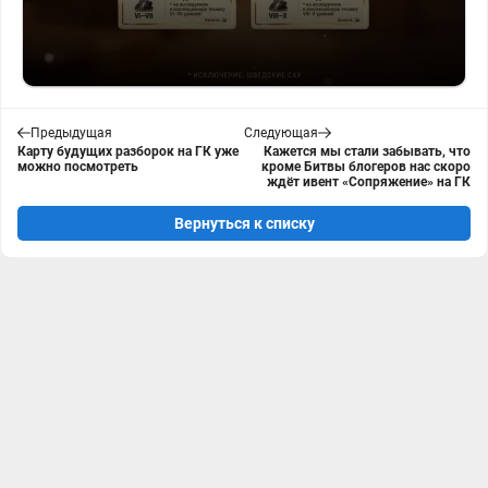
Предыдущая
Следующая
Карту будущих разборок на ГК уже
Кажется мы стали забывать, что
можно посмотреть
кроме Битвы блогеров нас скоро
ждёт ивент «Сопряжение» на ГК
Вернуться к списку