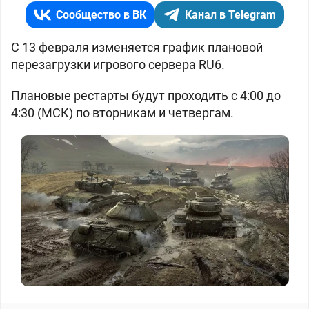
Сообщество в ВК
Канал в Telegram
С 13 февраля изменяется график плановой
перезагрузки игрового сервера RU6.
Плановые рестарты будут проходить с 4:00 до
4:30 (МСК) по вторникам и четвергам.