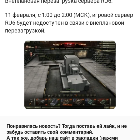
Внеплановая перезагрузка сервера RU6.
11 февраля, с 1:00 до 2:00 (МСК), игровой сервер
RU6 будет недоступен в связи с внеплановой
перезагрузкой.
Понравилась новость? Тогда поставь ей лайк, и не
забудь оставить свой комментарий.
А так же, добавь наш сайт в закладки (нажми