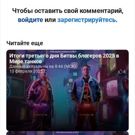
Чтобы оставить свой комментарий,
войдите
или
зарегистрируйтесь
.
Читайте еще
Итоги третьего дня Битвы блогеров 2025 в
Мире танков
Данные актуальны на 8:44 (МСК).
10 февраля 2025 г.
8