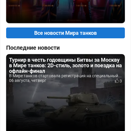
Все новости Мира танков
Последние новости
Турнир в честь годовщины Битвы за Москву
в Мире танков: 2D-стиль, золото и поездка на
офлайн-финал
В Мире танков стартовала регистрация на специальный...
06 августа, четверг
3