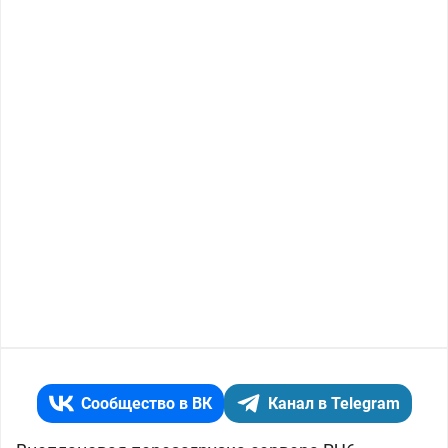
Сообщество в ВК
Канал в Telegram