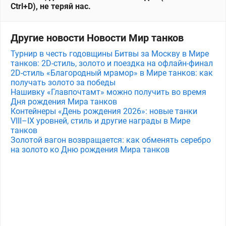
Ctrl+D), не теряй нас.
Другие новости Новости Мир танков
Турнир в честь годовщины Битвы за Москву в Мире
танков: 2D-стиль, золото и поездка на офлайн-финал
2D-стиль «Благородный мрамор» в Мире танков: как
получать золото за победы
Нашивку «Главпочтамт» можно получить во время
Дня рождения Мира танков
Контейнеры «День рождения 2026»: новые танки
VIII–IX уровней, стиль и другие награды в Мире
танков
Золотой вагон возвращается: как обменять серебро
на золото ко Дню рождения Мира танков