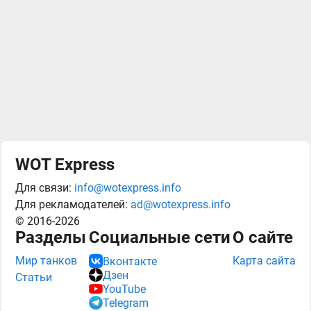
WOT Express
Для связи:
info@wotexpress.info
Для рекламодателей:
ad@wotexpress.info
© 2016-2026
Разделы
Социальные сети
О сайте
Мир танков
Карта сайта
Вконтакте
Дзен
Статьи
YouTube
Telegram