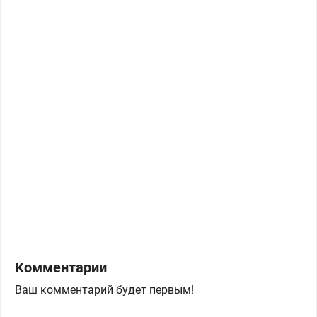
Комментарии
Ваш комментарий будет первым!