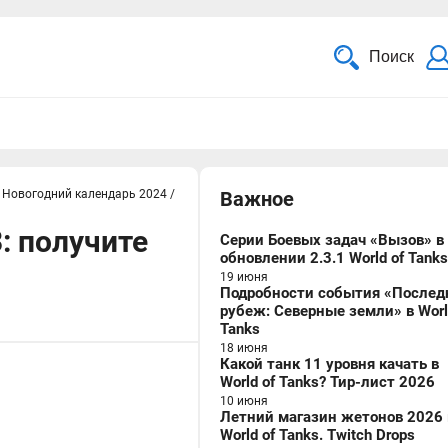
Поиск
Новогодний календарь 2024
/
Важное
: получите
Серии Боевых задач «Вызов» в
обновлении 2.3.1 World of Tanks
19 июня
Подробности события «Послед
рубеж: Северные земли» в Worl
Tanks
18 июня
Какой танк 11 уровня качать в
World of Tanks? Тир-лист 2026
10 июня
Летний магазин жетонов 2026 
World of Tanks. Twitch Drops