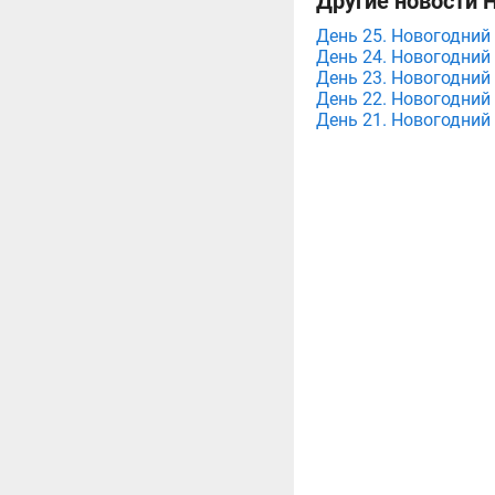
Другие новости Н
День 25. Новогодний 
День 24. Новогодний 
День 23. Новогодний 
День 22. Новогодний 
День 21. Новогодний 