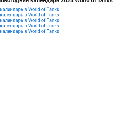
овогодний календарь 2024 World of Tanks
календарь в World of Tanks
календарь в World of Tanks
календарь в World of Tanks
календарь в World of Tanks
календарь в World of Tanks