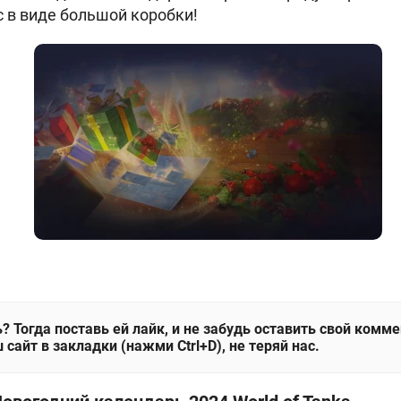
 в виде большой коробки!
? Тогда поставь ей лайк, и не забудь оставить свой комм
 сайт в закладки (нажми Ctrl+D), не теряй нас.