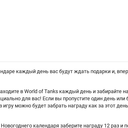
ндаре каждый день вас будут ждать подарки и, впе
заходите в World of Tanks каждый день и забирайте 
циально для вас! Если вы пропустите один день или 
игру можно будет забрать награду как за этот день,
 Новогоднего календаря заберите награду 12 раз и 