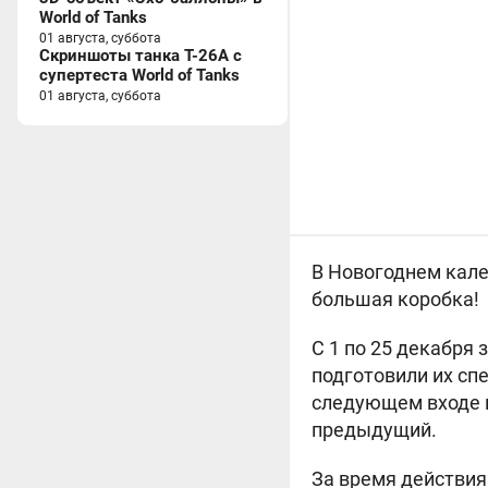
World of Tanks
01 августа, суббота
Скриншоты танка T-26A с
супертеста World of Tanks
01 августа, суббота
В Новогоднем кале
большая коробка!
С 1 по 25 декабря 
подготовили их спе
следующем входе в 
предыдущий.
За время действия