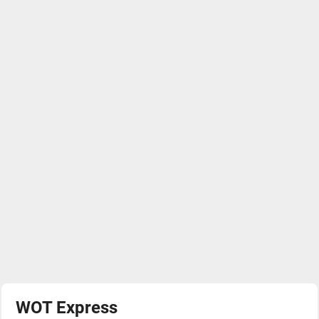
WOT Express