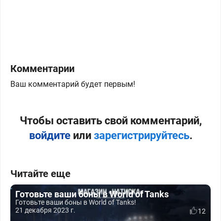
Комментарии
Ваш комментарий будет первым!
Чтобы оставить свой комментарий,
войдите
или
зарегистрируйтесь
.
Читайте еще
Готовьте ваши боны в World of Tanks
Готовьте ваши боны в World of Tanks!
21 декабря 2023 г.
12