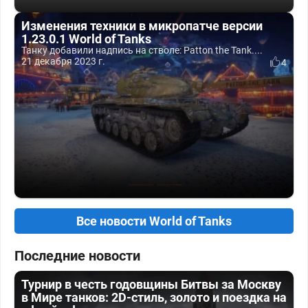
Изменения техники в микропатче версии
1.23.0.1 World of Tanks
Танку добавили надпись на стволе: Patton the Tank....
21 декабря 2023 г.
4
Все новости World of Tanks
Последние новости
Турнир в честь годовщины Битвы за Москву
в Мире танков: 2D-стиль, золото и поездка на