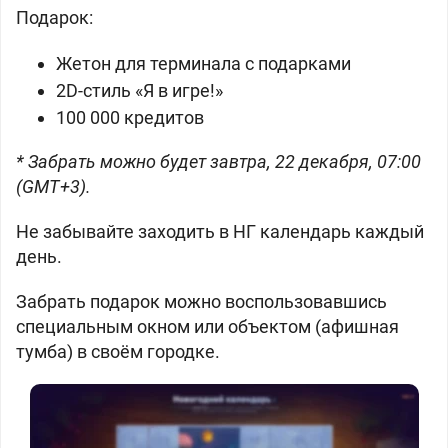
Подарок:
Жетон для терминала с подарками
2D-стиль «Я в игре!»
100 000 кредитов
* Забрать можно будет завтра, 22 декабря, 07:00
(GMT+3).
Не забывайте заходить в НГ календарь каждый
день.
Забрать подарок можно воспользовавшись
специальным окном или объектом (афишная
тумба) в своём городке.