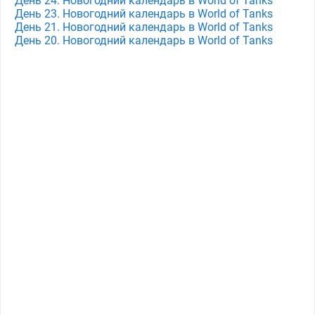
День 24. Новогодний календарь в World of Tanks
День 23. Новогодний календарь в World of Tanks
День 21. Новогодний календарь в World of Tanks
День 20. Новогодний календарь в World of Tanks