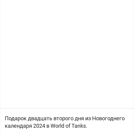
Подарок двадцать второго дня из Новогоднего
календаря 2024 в World of Tanks.