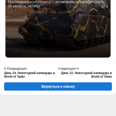
Его главная особенность — возможность зарабатывать...
06 августа, четверг
4
Предыдущая
Следующая
День 24. Новогодний календарь в
День 22. Новогодний календарь в
World of Tanks
World of Tanks
Вернуться к списку