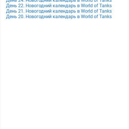
День 24. Новогодний календарь в World of Tanks
День 22. Новогодний календарь в World of Tanks
День 21. Новогодний календарь в World of Tanks
День 20. Новогодний календарь в World of Tanks