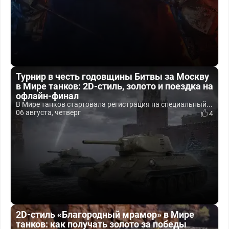
Турнир в честь годовщины Битвы за Москву
в Мире танков: 2D-стиль, золото и поездка на
офлайн-финал
В Мире танков стартовала регистрация на специальный...
06 августа, четверг
4
2D-стиль «Благородный мрамор» в Мире
танков: как получать золото за победы