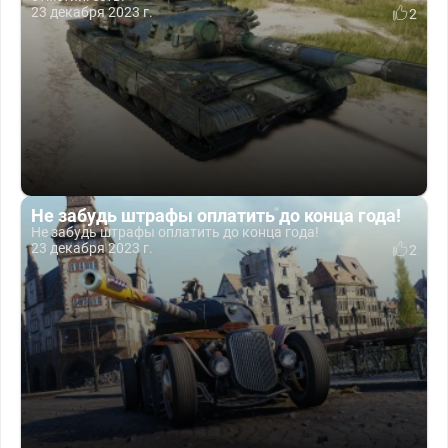
23 декабря 2023 г.
2
Не забудь штрафы оплатить до конца года!
Не забудь штрафы оплатить до конца года!
23 декабря 2023 г.
2