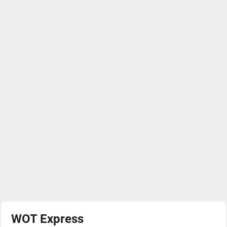
WOT Express