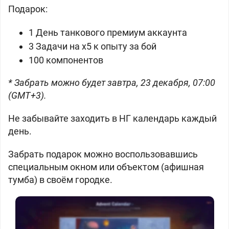
Подарок:
1 День танкового премиум аккаунта
3 Задачи на х5 к опыту за бой
100 компонентов
* Забрать можно будет завтра, 23 декабря, 07:00
(GMT+3).
Не забывайте заходить в НГ календарь каждый
день.
Забрать подарок можно воспользовавшись
специальным окном или объектом (афишная
тумба) в своём городке.