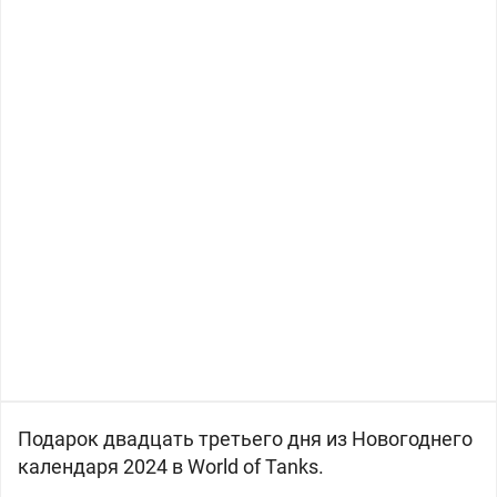
Подарок двадцать третьего дня из Новогоднего
календаря 2024 в World of Tanks.