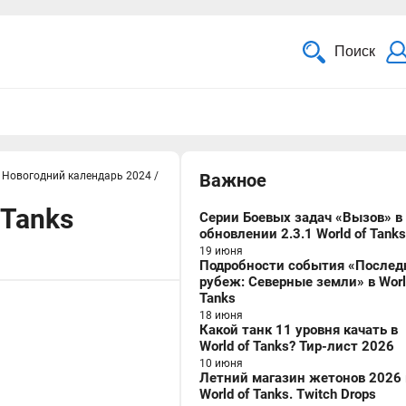
Поиск
Новогодний календарь 2024
/
Важное
 Tanks
Серии Боевых задач «Вызов» в
обновлении 2.3.1 World of Tanks
19 июня
Подробности события «Послед
рубеж: Северные земли» в Worl
Tanks
18 июня
Какой танк 11 уровня качать в
World of Tanks? Тир-лист 2026
10 июня
Летний магазин жетонов 2026 
World of Tanks. Twitch Drops