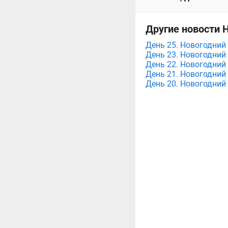
Другие новости Н
День 25. Новогодний 
День 23. Новогодний 
День 22. Новогодний 
День 21. Новогодний 
День 20. Новогодний 