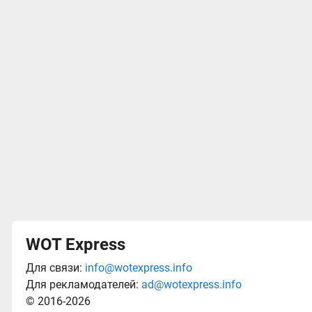
WOT Express
Для связи:
info@wotexpress.info
Для рекламодателей:
ad@wotexpress.info
© 2016-2026