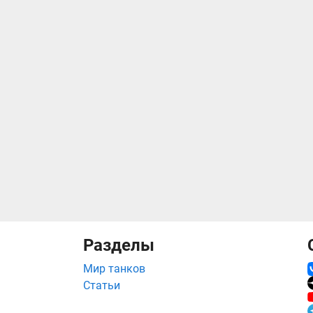
Разделы
Мир танков
Статьи