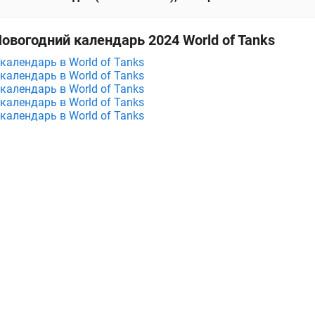
овогодний календарь 2024 World of Tanks
календарь в World of Tanks
календарь в World of Tanks
календарь в World of Tanks
календарь в World of Tanks
календарь в World of Tanks