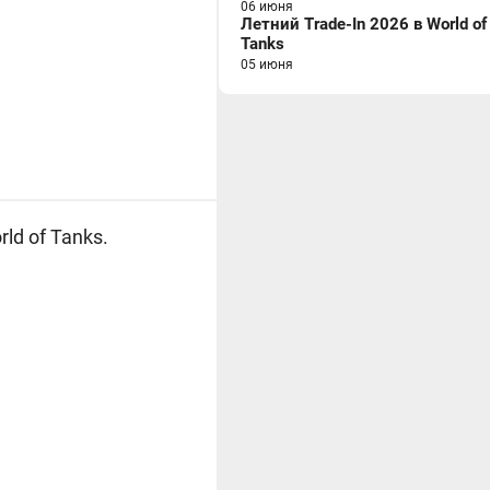
06 июня
Летний Trade-In 2026 в World of
Tanks
05 июня
ld of Tanks.