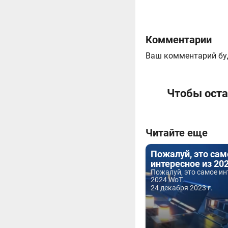
Комментарии
Ваш комментарий бу
Чтобы оста
Читайте еще
Пожалуй, это сам
интересное из 20
Пожалуй, это самое ин
2024 WoT.
24 декабря 2023 г.