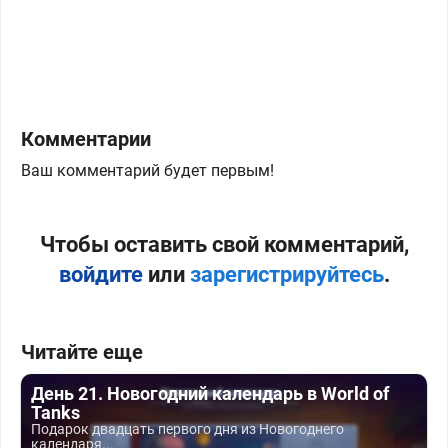
Комментарии
Ваш комментарий будет первым!
Чтобы оставить свой комментарий,
войдите
или
зарегистрируйтесь
.
Читайте еще
День 21. Новогодний календарь в World of
Tanks
Подарок двадцать первого дня из Новогоднего
календаря...