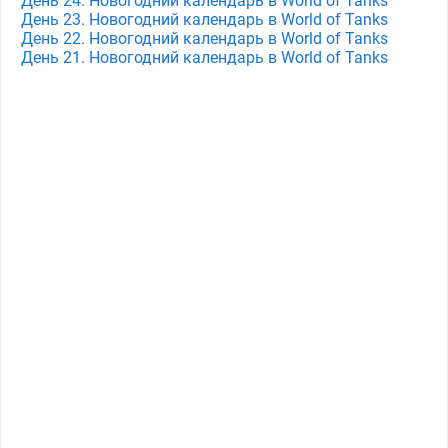
День 24. Новогодний календарь в World of Tanks
День 23. Новогодний календарь в World of Tanks
День 22. Новогодний календарь в World of Tanks
День 21. Новогодний календарь в World of Tanks