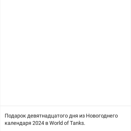
Подарок девятнадцатого дня из Новогоднего
календаря 2024 в World of Tanks.