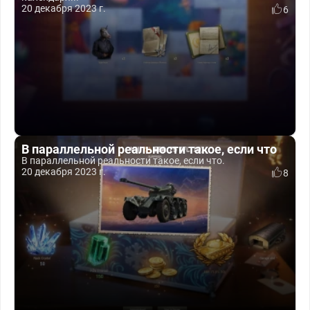
20 декабря 2023 г.
6
В параллельной реальности такое, если что
В параллельной реальности такое, если что.
20 декабря 2023 г.
8