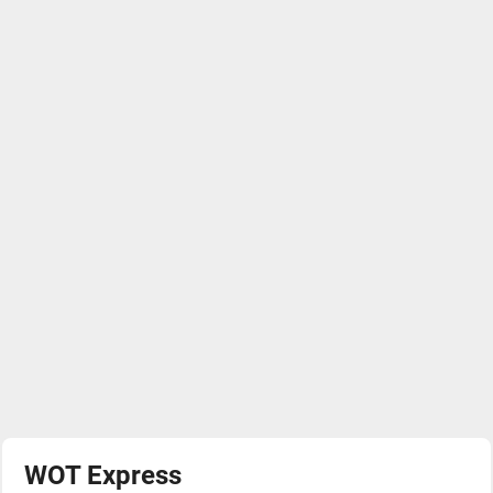
WOT Express