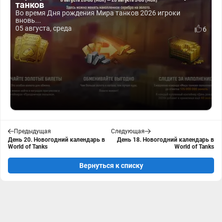
танков
Во время Дня рождения Мира танков 2026 игроки
вновь...
05 августа, среда
6
Предыдущая
Следующая
День 20. Новогодний календарь в
День 18. Новогодний календарь в
World of Tanks
World of Tanks
Вернуться к списку