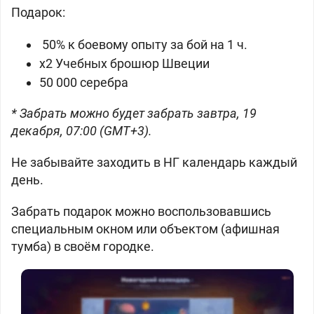
Подарок:
50% к боевому опыту за бой на 1 ч.
x2 Учебных брошюр Швеции
50 000 серебра
* Забрать можно будет забрать завтра, 19
декабря, 07:00 (GMT+3).
Не забывайте заходить в НГ календарь каждый
день.
Забрать подарок можно воспользовавшись
специальным окном или объектом (афишная
тумба) в своём городке.