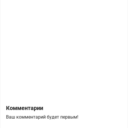
Комментарии
Ваш комментарий будет первым!