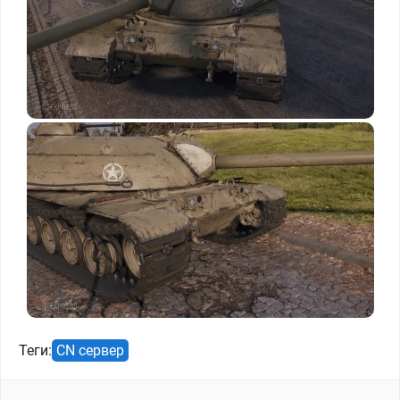
Теги:
CN сервер