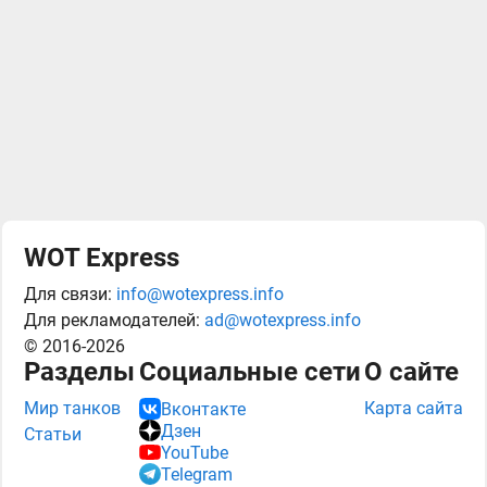
WOT Express
Для связи:
info@wotexpress.info
Для рекламодателей:
ad@wotexpress.info
© 2016-2026
Разделы
Социальные сети
О сайте
Мир танков
Карта сайта
Вконтакте
Дзен
Статьи
YouTube
Telegram