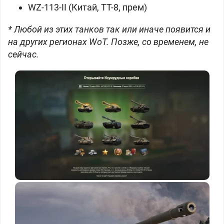
WZ-113-II (Китай, ТТ-8, прем)
* Любой из этих танков так или иначе появится и
на других регионах WoT. Позже, со временем, не
сейчас.