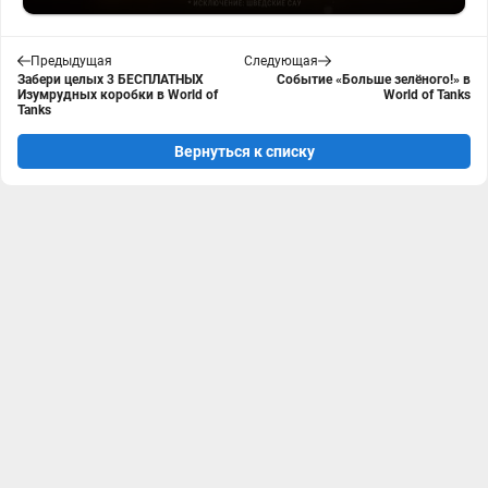
Предыдущая
Следующая
Забери целых 3 БЕСПЛАТНЫХ
Событие «Больше зелёного!» в
Изумрудных коробки в World of
World of Tanks
Tanks
Вернуться к списку