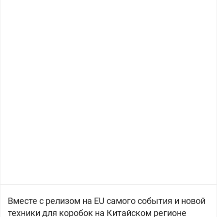
Вместе с релизом на EU самого события и новой
техники для коробок на Китайском регионе