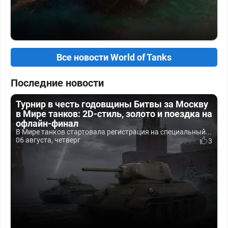
Все новости World of Tanks
Последние новости
Турнир в честь годовщины Битвы за Москву
в Мире танков: 2D-стиль, золото и поездка на
офлайн-финал
В Мире танков стартовала регистрация на специальный...
06 августа, четверг
3