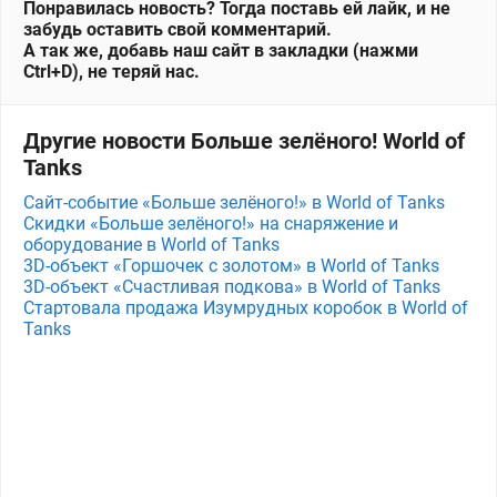
Понравилась новость? Тогда поставь ей лайк, и не
забудь оставить свой комментарий.
А так же, добавь наш сайт в закладки (нажми
Ctrl+D), не теряй нас.
Другие новости Больше зелёного! World of
Tanks
Сайт-событие «Больше зелёного!» в World of Tanks
Скидки «Больше зелёного!» на снаряжение и
оборудование в World of Tanks
3D-объект «Горшочек с золотом» в World of Tanks
3D-объект «Счастливая подкова» в World of Tanks
Стартовала продажа Изумрудных коробок в World of
Tanks