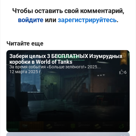
Чтобы оставить свой комментарий,
войдите
или
зарегистрируйтесь
.
Читайте еще
Забери целых 3 БЕСПЛАТНЫХ Изумрудных
коробки в World of Tanks
За время события «Больше зелёного!» 2025...
12 марта 2025 г.
6