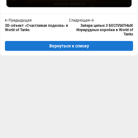
Предыдущая
Следующая
3D-объект «Счастливая подкова» в
Забери целых 3 БЕСПЛАТНЫХ
World of Tanks
Изумрудных коробки в World of
Tanks
Вернуться к списку