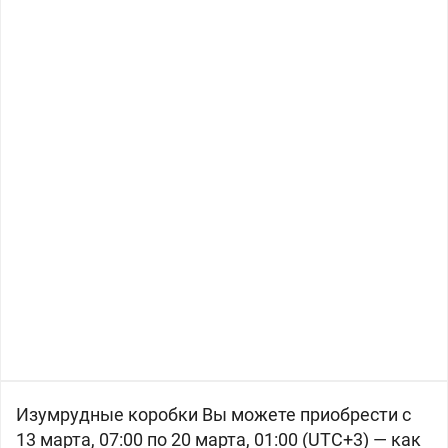
Изумрудные коробки Вы можете приобрести с
13 марта, 07:00 по 20 марта, 01:00 (UTC+3) — как