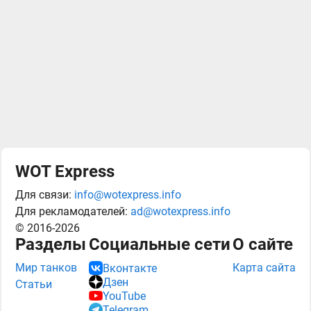
WOT Express
Для связи:
info@wotexpress.info
Для рекламодателей:
ad@wotexpress.info
© 2016-2026
Разделы
Социальные сети
О сайте
Мир танков
Карта сайта
Вконтакте
Дзен
Статьи
YouTube
Telegram