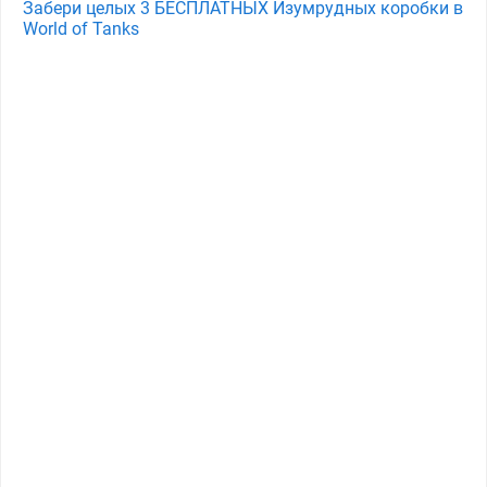
Забери целых 3 БЕСПЛАТНЫХ Изумрудных коробки в
World of Tanks