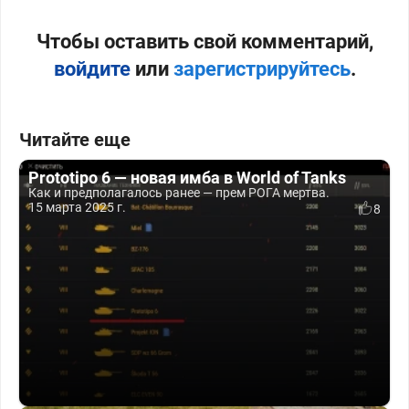
Чтобы оставить свой комментарий,
войдите
или
зарегистрируйтесь
.
Читайте еще
Prototipo 6 — новая имба в World of Tanks
Как и предполагалось ранее — прем РОГА мертва.
15 марта 2025 г.
8