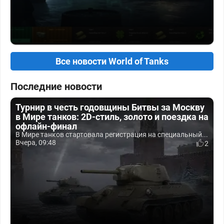
Все новости World of Tanks
Последние новости
Турнир в честь годовщины Битвы за Москву
в Мире танков: 2D-стиль, золото и поездка на
офлайн-финал
В Мире танков стартовала регистрация на специальный...
Вчера, 09:48
2