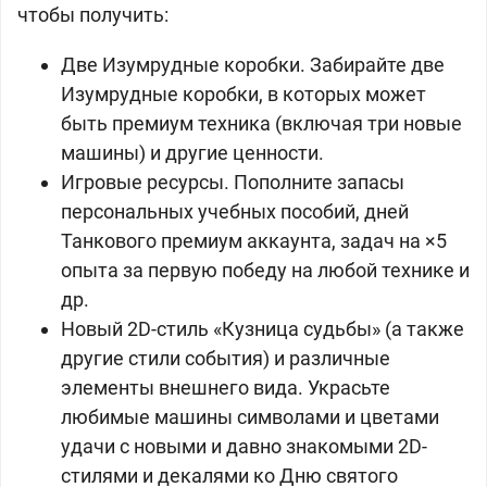
чтобы получить:
Две Изумрудные коробки. Забирайте две
Изумрудные коробки, в которых может
быть премиум техника (включая три новые
машины) и другие ценности.
Игровые ресурсы. Пополните запасы
персональных учебных пособий, дней
Танкового премиум аккаунта, задач на ×5
опыта за первую победу на любой технике и
др.
Новый 2D-стиль «Кузница судьбы» (а также
другие стили события) и различные
элементы внешнего вида. Украсьте
любимые машины символами и цветами
удачи с новыми и давно знакомыми 2D-
стилями и декалями ко Дню святого