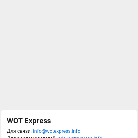
WOT Express
Для связи:
info@wotexpress.info