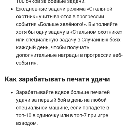
100 очков за боевые задачи.
Ежедневные задачи режима «Стальной
охотник» учитываются в прогрессии
события «Больше зелёного!». Выполняйте
хотя бы одну задачу в «Стальном охотнике»
или специальную задачу в Случайных боях
каждый день, чтобы получать
дополнительные награды в прогрессии веб-
события.
Как зарабатывать печати удачи
Зарабатывайте вдвое больше печатей
удачи за первый бой в день на любой
специальной машине, если попадёте в
топ-10 в одиночку или в топ-7 при игре
взводом.