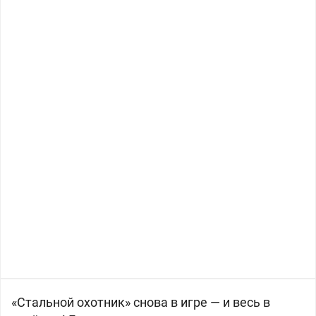
«Стальной охотник» снова в игре — и весь в