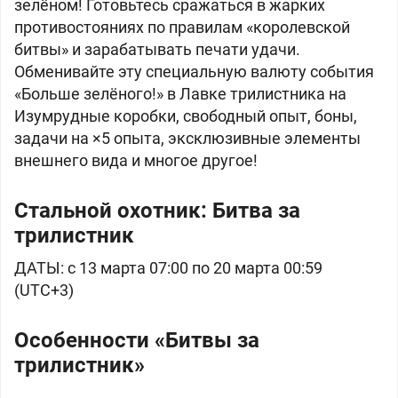
зелёном! Готовьтесь сражаться в жарких
противостояниях по правилам «королевской
битвы» и зарабатывать печати удачи.
Обменивайте эту специальную валюту события
«Больше зелёного!» в Лавке трилистника на
Изумрудные коробки, свободный опыт, боны,
задачи на ×5 опыта, эксклюзивные элементы
внешнего вида и многое другое!
Стальной охотник: Битва за
трилистник
ДАТЫ: с 13 марта 07:00 по 20 марта 00:59
(UTC+3)
Особенности «Битвы за
трилистник»