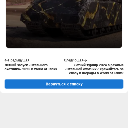
Предыдущая
Следующая
Летний запуск «Стального
Летний турнир 2024 в режиме
охотника» 2025 в World of Tanks
«Стальной охотник»: сражайтесь за
славу и награды в World of Tanks!
Вернуться к списку