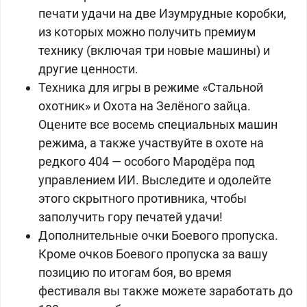
печати удачи на две Изумрудные коробки,
из которых можно получить премиум
технику (включая три новые машины) и
другие ценности.
Техника для игры в режиме «Стальной
охотник» и Охота на Зелёного зайца.
Оцените все восемь специальных машин
режима, а также участвуйте в охоте на
редкого 404 — особого Мародёра под
управлением ИИ. Выследите и одолейте
этого скрытного противника, чтобы
заполучить гору печатей удачи!
Дополнительные очки Боевого пропуска.
Кроме очков Боевого пропуска за вашу
позицию по итогам боя, во время
фестиваля вы также можете заработать до