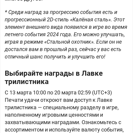
* Среди наград за прогрессию события есть и
прогрессионный 2D-стиль «Калёная сталь». Этот
элемент внешнего вида появился в игре во время
летнего события 2024 года. Его можно улучшать,
играя в режиме «Стальной охотник». Если он не
достался вам в прошлый раз, сейчас у вас есть
отличный шанс получить и улучшить его!
Выбирайте награды в Лавке
трилистника
С 13 марта 10:00 по 20 марта 02:59 (UTC+3)
Печати удачи откроют вам доступ к Лавке
трилистника — специальному разделу в игре,
наполненному игровыми ценностями и
захватывающими наградами. Ознакомьтесь с
ассортиментом и используйте валюту события,