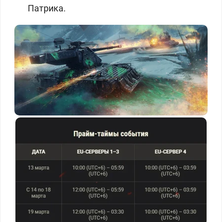
Патрика.