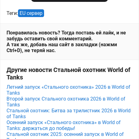
Теги:
EU сервер
Понравилась новость? Тогда поставь ей лайк, и не
забудь оставить свой комментарий.
А так же, добавь наш сайт в закладки (нажми
Ctrl+D), не теряй нас.
Другие новости Стальной охотник World of
Tanks
Летний запуск «Стального охотника» 2026 в World of
Tanks
Второй запуск Стального охотника 2026 в World of
Tanks
Стальной охотник: Битва за трилистник 2026 в World
of Tanks
Осенний запуск «Стального охотника» в World of
Tanks: держаться до победы!
Стальной охотник 2025: осенний запуск в World of