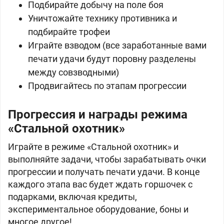
Подбирайте добычу на поле боя
Уничтожайте технику противника и
подбирайте трофеи
Играйте взводом (все заработанные вами
печати удачи будут поровну разделены
между совзводными)
Продвигайтесь по этапам прогрессии
Прогрессия и награды режима
«Стальной охотник»
Играйте в режиме «Стальной охотник» и
выполняйте задачи, чтобы зарабатывать очки
прогрессии и получать печати удачи. В конце
каждого этапа вас будет ждать горшочек с
подарками, включая кредиты,
экспериментальное оборудование, боны и
многое другое!