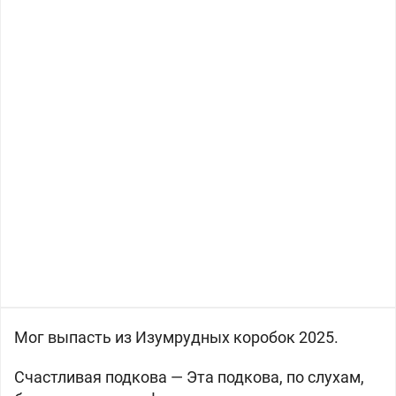
Мог выпасть из Изумрудных коробок 2025.
Счастливая подкова — Эта подкова, по слухам,