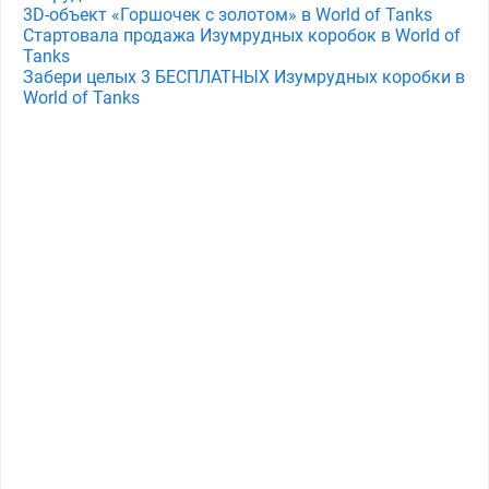
3D-объект «Горшочек с золотом» в World of Tanks
Стартовала продажа Изумрудных коробок в World of
Tanks
Забери целых 3 БЕСПЛАТНЫХ Изумрудных коробки в
World of Tanks