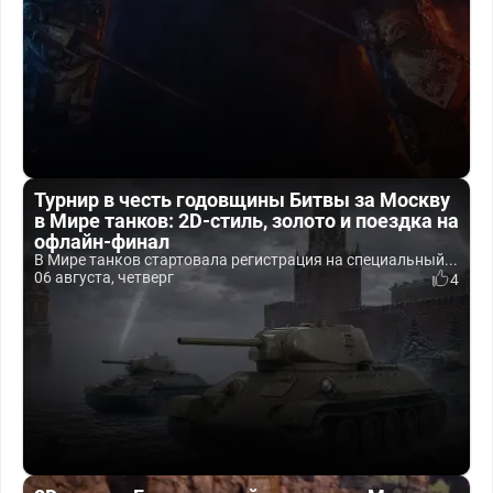
Турнир в честь годовщины Битвы за Москву
в Мире танков: 2D-стиль, золото и поездка на
офлайн-финал
В Мире танков стартовала регистрация на специальный...
06 августа, четверг
4