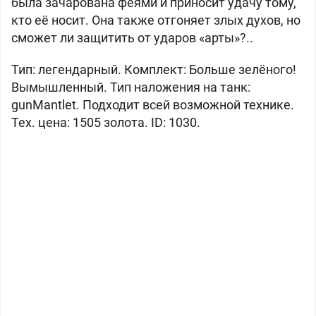
была зачарована феями и приносит удачу тому,
кто её носит. Она также отгоняет злых духов, но
сможет ли защитить от ударов «арты»?..
Тип: легендарный. Комплект: Больше зелёного!
Вымышленный. Тип наложения на танк:
gunMantlet. Подходит всей возможной технике.
Тех. цена: 1505 золота. ID: 1030.