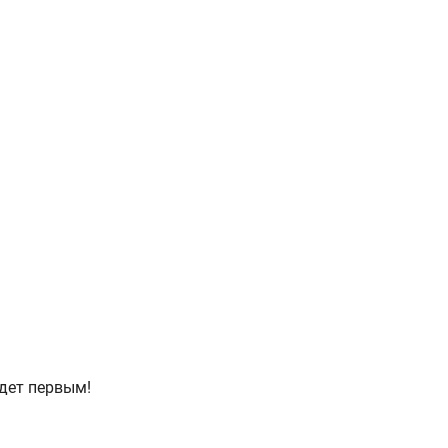
дет первым!