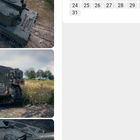
24
25
26
27
28
29
31