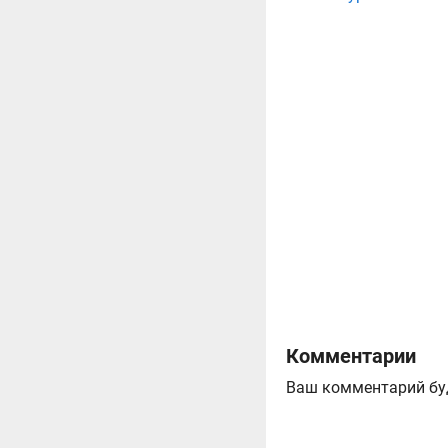
Комментарии
Ваш комментарий бу