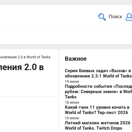
Поиск
бновления 2.0 в World of Tanks
Важное
ления 2.0 в
Серии Боевых задач «Вызов» в
обновлении 2.3.1 World of Tanks
19 июня
Подробности события «Послед
рубеж: Северные земли» в Worl
Tanks
18 июня
Какой танк 11 уровня качать в
World of Tanks? Тир-лист 2026
10 июня
Летний магазин жетонов 2026 
World of Tanks. Twitch Drops