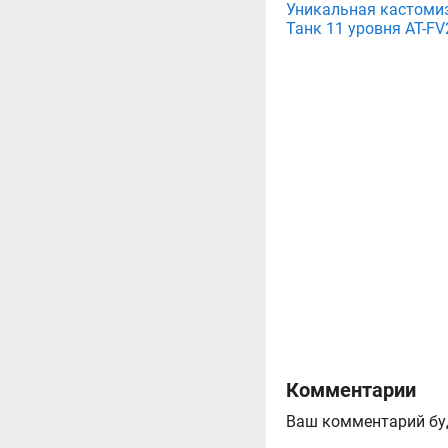
Уникальная кастомиза
Танк 11 уровня AT-FV2
Комментарии
Ваш комментарий бу