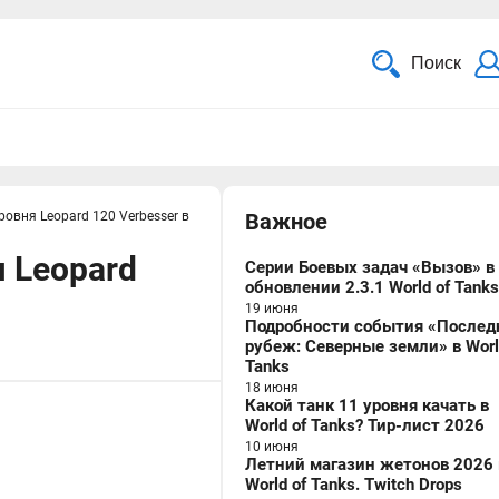
Поиск
овня Leopard 120 Verbesser в
Важное
 Leopard
Серии Боевых задач «Вызов» в
обновлении 2.3.1 World of Tanks
19 июня
Подробности события «Послед
рубеж: Северные земли» в Worl
Tanks
18 июня
Какой танк 11 уровня качать в
World of Tanks? Тир-лист 2026
10 июня
Летний магазин жетонов 2026 
World of Tanks. Twitch Drops