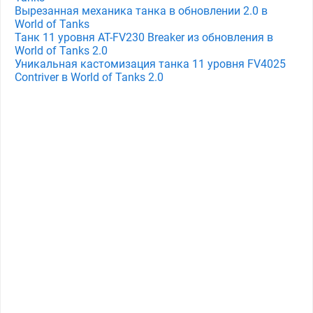
Вырезанная механика танка в обновлении 2.0 в
World of Tanks
Танк 11 уровня AT-FV230 Breaker из обновления в
World of Tanks 2.0
Уникальная кастомизация танка 11 уровня FV4025
Contriver в World of Tanks 2.0