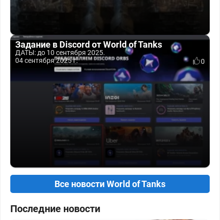
Задание в Discord от World of Tanks
ДАТЫ: до 10 сентября 2025.
04 сентября 2025 г.
0
Все новости World of Tanks
Последние новости