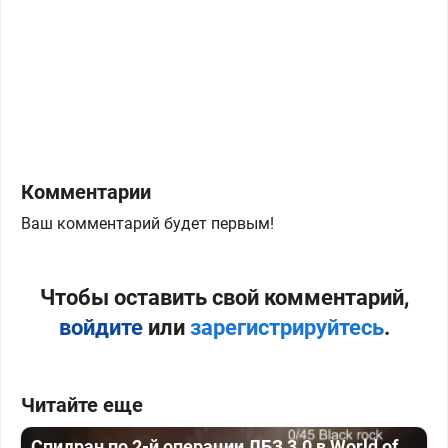
Комментарии
Ваш комментарий будет первым!
Чтобы оставить свой комментарий,
войдите
или
зарегистрируйтесь
.
Читайте еще
Спидран по 2-й операции ЛБЗ 3.0 в World of