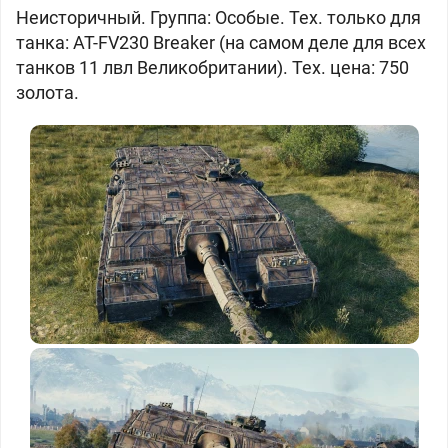
Неисторичный. Группа: Особые. Тех. только для
танка: AT-FV230 Breaker (на самом деле для всех
танков 11 лвл Великобритании). Тех. цена: 750
золота.