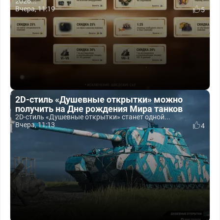
2026...
Вчера, 11:19
5
2D-стиль «Душевные открытки» можно
получить на Дне рождения Мира танков
2D-стиль «Душевные открытки» станет одной...
Вчера, 11:13
4