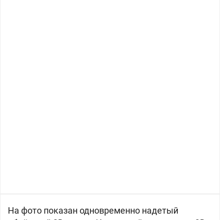
На фото показан одновременно надетый