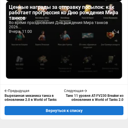
Ценные награды за отправку посылок: как
работает прогрессия ко Дню рождения Мира
танков
Во время празднования Дня рождения Мира танков
2026...
Вчера, 11:00
4
Предыдущая
Следующая
Вырезанная механика танка в
Танк 11 уровня AT-FV230 Breaker из
обновлении 2.0 в World of Tanks
обновления в World of Tanks 2.0
Вернуться к списку